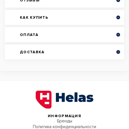
ОТЗЫВЫ
КАК КУПИТЬ
ОПЛАТА
ДОСТАВКА
ИНФОРМАЦИЯ
Бренды
Политика конфиденциальности