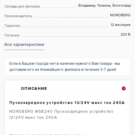
Владимир, Тюмень, Волгоград
Склады для фильтра
NORDBERG
Производитель
12 месяцев
Гарантия
220 В
Питание
Все характеристики
Если в Вашем городе нет в наличии нужного Вам товара - мы
доставим его из ближайшего филиала в течение 3-7 дней
ОПИСАНИЕ
Пускозарядное устройство 12/24V макс ток 240A
NORDBERG WSB240 Пускозарядное устройство
12/24V макс ток 240A.