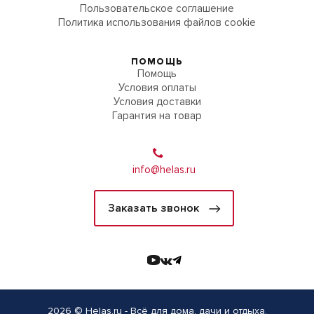
Пользовательское соглашение
Политика использования файлов cookie
ПОМОЩЬ
Помощь
Условия оплаты
Условия доставки
Гарантия на товар
info@helas.ru
Заказать звонок
2026 © Helas.ru - Всё для дома, дачи и отдыха.