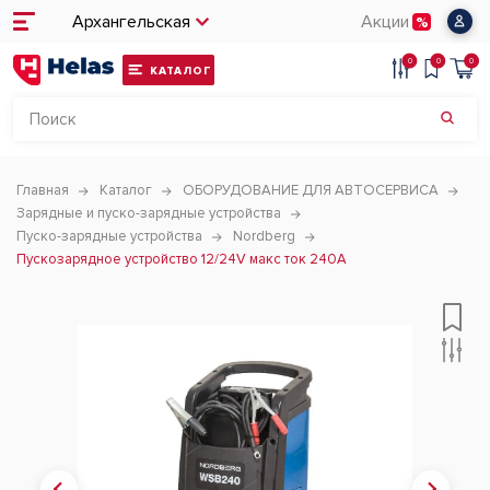
Архангельская
Акции
0
0
0
КАТАЛОГ
Главная
Каталог
ОБОРУДОВАНИЕ ДЛЯ АВТОСЕРВИСА
Зарядные и пуско-зарядные устройства
Пуско-зарядные устройства
Nordberg
Пускозарядное устройство 12/24V макс ток 240A