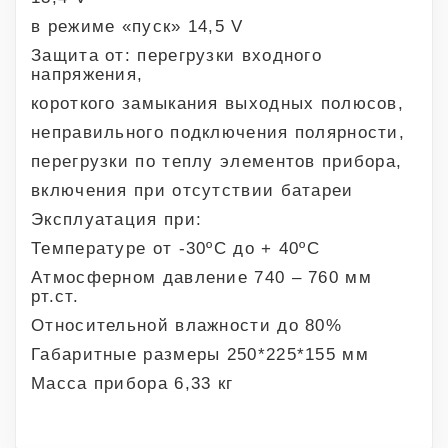
в режиме «пуск» 14,5 V
Защита от: перегрузки входного
напряжения,
короткого замыкания выходных полюсов,
неправильного подключения полярности,
перегрузки по теплу элементов прибора,
включения при отсутствии батареи
Эксплуатация при:
Температуре от -30ºС до + 40ºС
Атмосферном давление 740 – 760 мм
рт.ст.
Относительной влажности до 80%
Габаритные размеры 250*225*155 мм
Масса прибора 6,33 кг