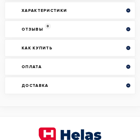
ХАРАКТЕРИСТИКИ
0
ОТЗЫВЫ
КАК КУПИТЬ
ОПЛАТА
ДОСТАВКА