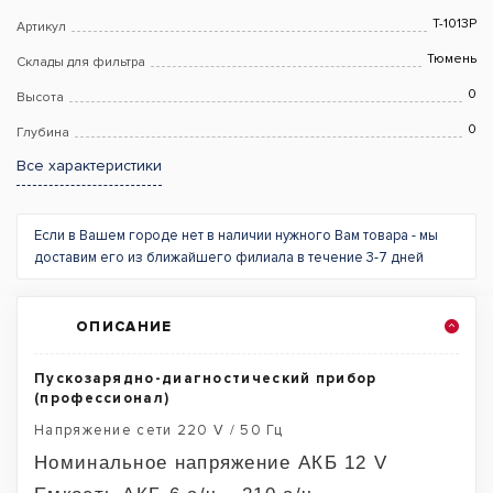
Т-1013Р
Артикул
Тюмень
Склады для фильтра
0
Высота
0
Глубина
Все характеристики
Если в Вашем городе нет в наличии нужного Вам товара - мы
доставим его из ближайшего филиала в течение 3-7 дней
ОПИСАНИЕ
Пускозарядно-диагностический прибор
(профессионал)
Напряжение сети 220 V / 50 Гц
Номинальное напряжение АКБ 12 V