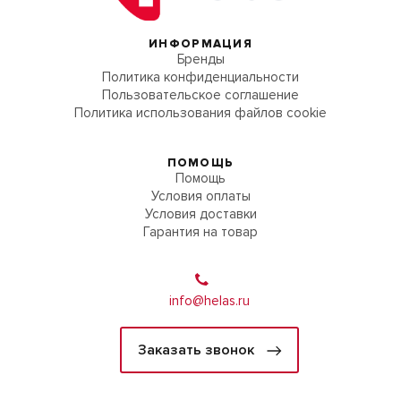
ИНФОРМАЦИЯ
Бренды
Политика конфиденциальности
Пользовательское соглашение
Политика использования файлов cookie
ПОМОЩЬ
Помощь
Условия оплаты
Условия доставки
Гарантия на товар
info@helas.ru
Заказать звонок