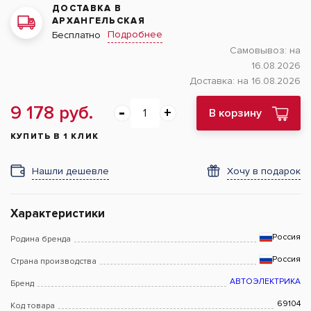
ДОСТАВКА В
АРХАНГЕЛЬСКАЯ
Подробнее
Бесплатно
Самовывоз:
на
16.08.2026
Доставка:
на 16.08.2026
9 178 руб.
В корзину
КУПИТЬ В 1 КЛИК
Нашли дешевле
Хочу в подарок
Характеристики
Россия
Родина бренда
Россия
Страна производства
АВТОЭЛЕКТРИКА
Бренд
69104
Код товара