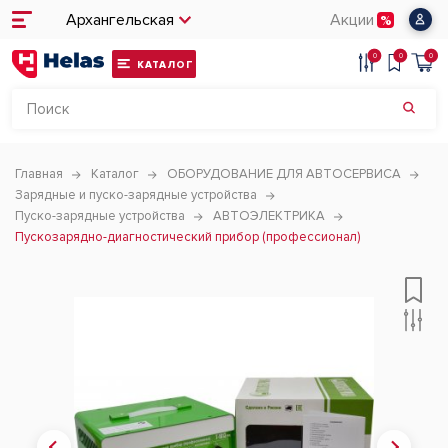
Архангельская
Акции
0
0
0
КАТАЛОГ
Главная
Каталог
ОБОРУДОВАНИЕ ДЛЯ АВТОСЕРВИСА
Зарядные и пуско-зарядные устройства
Пуско-зарядные устройства
АВТОЭЛЕКТРИКА
Пускозарядно-диагностический прибор (профессионал)