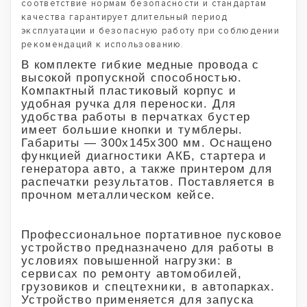
соответствие нормам безопасности и стандартам
качества гарантирует длительный период
эксплуатации и безопасную работу при соблюдении
рекомендаций к использованию.
В комплекте гибкие медные провода с
высокой пропускной способностью.
Компактный пластиковый корпус и
удобная ручка для переноски. Для
удобства работы в перчатках бустер
имеет большие кнопки и тумблеры.
Габариты — 300х145х300 мм. Оснащено
функцией диагностики АКБ, стартера и
генератора авто, а также принтером для
распечатки результатов. Поставляется в
прочном металлическом кейсе.
Профессиональное портативное пусковое
устройство предназначено для работы в
условиях повышенной нагрузки: в
сервисах по ремонту автомобилей,
грузовиков и спецтехники, в автопарках.
Устройство применяется для запуска