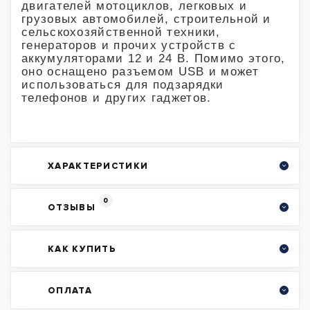
двигателей мотоциклов, легковых и
грузовых автомобилей, строительной и
сельскохозяйственной техники,
генераторов и прочих устройств с
аккумуляторами 12 и 24 В. Помимо этого,
оно оснащено разъемом USB и может
использоваться для подзарядки
телефонов и других гаджетов.
ХАРАКТЕРИСТИКИ
0
ОТЗЫВЫ
КАК КУПИТЬ
ОПЛАТА