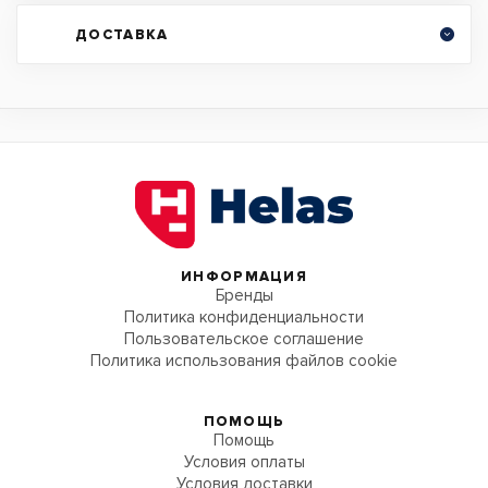
ДОСТАВКА
ИНФОРМАЦИЯ
Бренды
Политика конфиденциальности
Пользовательское соглашение
Политика использования файлов cookie
ПОМОЩЬ
Помощь
Условия оплаты
Условия доставки