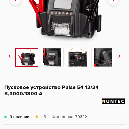
Пусковое устройство Pulse 54 12/24
В,3000/1800 A
В наличии
4.5
Код товара
70382