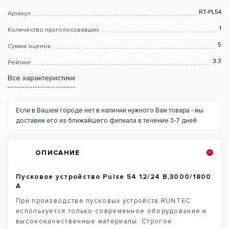
RT-PL54
Артикул
1
Количество проголосовавших
5
Сумма оценок
3.3
Рейтинг
Все характеристики
Если в Вашем городе нет в наличии нужного Вам товара - мы
доставим его из ближайшего филиала в течение 3-7 дней
ОПИСАНИЕ
Пусковое устройство Pulse 54 12/24 В,3000/1800
A
При производстве пусковых устройств RUNTEC
используется только современное оборудование и
высококачественные материалы. Строгое