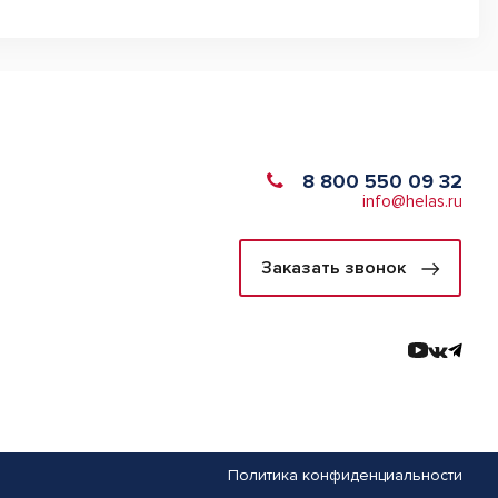
8 800 550 09 32
info@helas.ru
Заказать звонок
Политика конфиденциальности