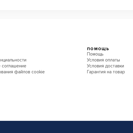
ПОМОЩЬ
Помощь
нциальности
Условия оплаты
 соглашение
Условия доставки
ования файлов cookie
Гарантия на товар