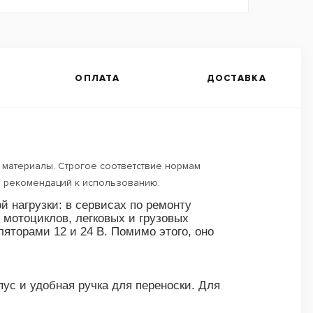
ОПЛАТА
ДОСТАВКА
материалы. Строгое соответствие нормам
и рекомендаций к использованию.
 нагрузки: в сервисах по ремонту
 мотоциклов, легковых и грузовых
ляторами 12 и 24 В. Помимо этого, оно
ус и удобная ручка для переноски. Для