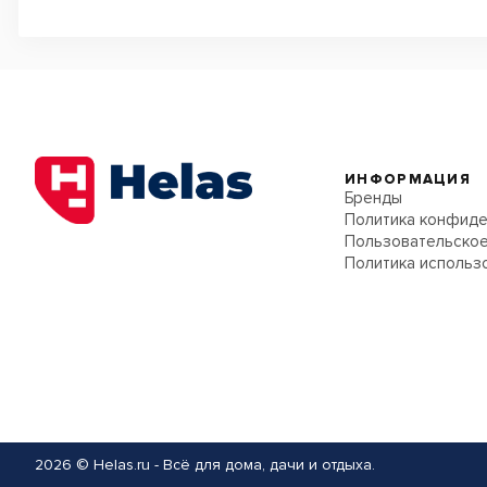
ИНФОРМАЦИЯ
Бренды
Политика конфиде
Пользовательское
Политика использ
2026 © Helas.ru - Всё для дома, дачи и отдыха.