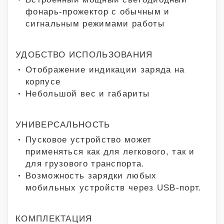
фонарь-прожектор с обычным и
сигнальным режимами работы
УДОБСТВО ИСПОЛЬЗОВАНИЯ
Отображение индикации заряда на
корпусе
Небольшой вес и габариты
УНИВЕРСАЛЬНОСТЬ
Пусковое устройство может
применяться как для легкового, так и
для грузового транспорта.
Возможность зарядки любых
мобильных устройств через USB-порт.
КОМПЛЕКТАЦИЯ