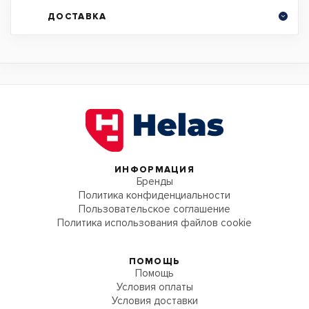
ДОСТАВКА
ИНФОРМАЦИЯ
Бренды
Политика конфиденциальности
Пользовательское соглашение
Политика использования файлов cookie
ПОМОЩЬ
Помощь
Условия оплаты
Условия доставки