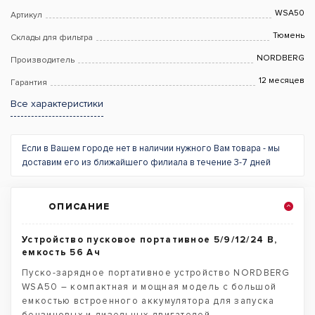
WSA50
Артикул
Тюмень
Склады для фильтра
NORDBERG
Производитель
12 месяцев
Гарантия
Все характеристики
Если в Вашем городе нет в наличии нужного Вам товара - мы
доставим его из ближайшего филиала в течение 3-7 дней
ОПИСАНИЕ
Устройство пусковое портативное 5/9/12/24 В,
емкость 56 Aч
Пуско-зарядное портативное устройство NORDBERG
WSA50 – компактная и мощная модель с большой
емкостью встроенного аккумулятора для запуска