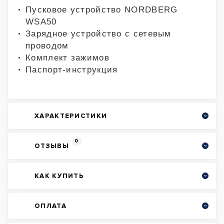
Пусковое устройство NORDBERG
WSA50
Зарядное устройство с сетевым
проводом
Комплект зажимов
Паспорт-инструкция
ХАРАКТЕРИСТИКИ
0
ОТЗЫВЫ
КАК КУПИТЬ
ОПЛАТА