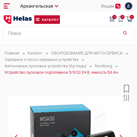
Архангельская
Акции
0
0
0
КАТАЛОГ
Главная
Каталог
ОБОРУДОВАНИЕ ДЛЯ АВТОСЕРВИСА
Зарядные и пуско-зарядные устройства
Автономные пусковые устройства (бустеры)
Nordberg
Устройство пусковое портативное 5/9/12/24 В, емкость 56 Aч