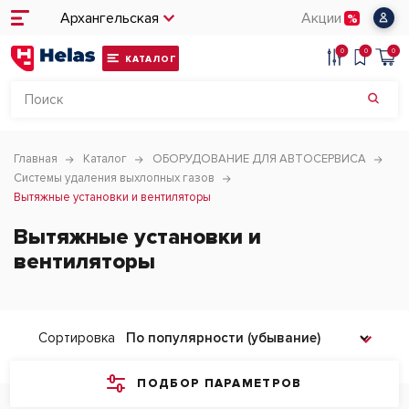
Архангельская
Акции
0
0
0
КАТАЛОГ
Главная
Каталог
ОБОРУДОВАНИЕ ДЛЯ АВТОСЕРВИСА
Системы удаления выхлопных газов
Вытяжные установки и вентиляторы
Вытяжные установки и
вентиляторы
Сортировка
ПОДБОР ПАРАМЕТРОВ