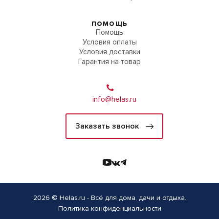
ПОМОЩЬ
Помощь
Условия оплаты
Условия доставки
Гарантия на товар
info@helas.ru
Заказать звонок
2026 © Helas.ru - Всё для дома, дачи и отдыха.
Политика конфиденциальности