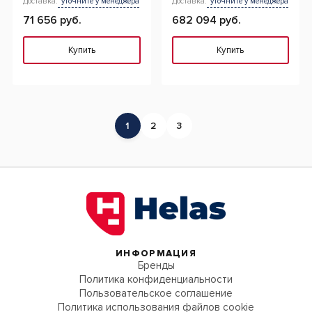
Доставка:
уточните у менеджера
Доставка:
уточните у менеджера
71 656 руб.
682 094 руб.
Купить
Купить
1
2
3
ИНФОРМАЦИЯ
Бренды
Политика конфиденциальности
Пользовательское соглашение
Политика использования файлов cookie