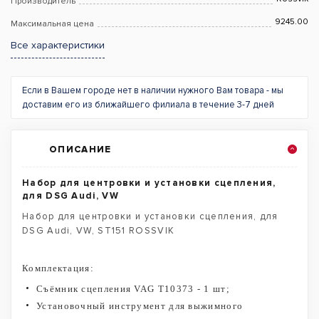
Производитель
9245.00
Максимальная цена
Все характеристики
Если в Вашем городе нет в наличии нужного Вам товара - мы
доставим его из ближайшего филиала в течение 3-7 дней
ОПИСАНИЕ
Набор для центровки и установки сцепления,
для DSG Audi, VW
Набор для центровки и установки сцепления, для
DSG Audi, VW, ST151 ROSSVIK
Комплектация:
Съёмник сцепления VAG T10373 - 1 шт;
Установочный инструмент для выжимного