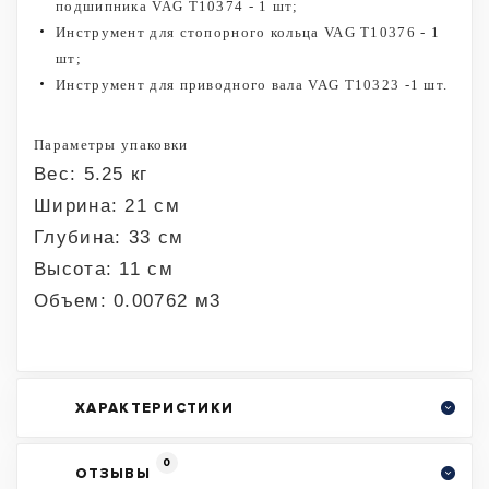
подшипника VAG T10374 - 1 шт;
Инструмент для стопорного кольца VAG T10376 - 1
шт;
Инструмент для приводного вала VAG T10323 -1 шт.
Параметры упаковки
Вес: 5.25 кг
Ширина: 21 см
Глубина: 33 см
Высота: 11 см
Объем: 0.00762 м3
ХАРАКТЕРИСТИКИ
0
ОТЗЫВЫ