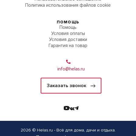
Политика использования файлов cookie
ПОМОЩЬ
Помощь
Условия оплаты
Условия доставки
Гарантия на товар
info@helas.ru
Заказать звонок
2026 © Helas.ru - Всё для дома, дачи и отдыха.