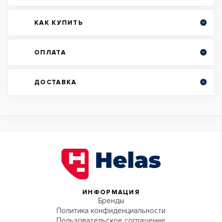
КАК КУПИТЬ
ОПЛАТА
ДОСТАВКА
ИНФОРМАЦИЯ
Бренды
Политика конфиденциальности
Пользовательское соглашение