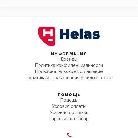
ИНФОРМАЦИЯ
Бренды
Политика конфиденциальности
Пользовательское соглашение
Политика использования файлов cookie
ПОМОЩЬ
Помощь
Условия оплаты
Условия доставки
Гарантия на товар