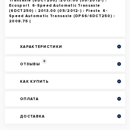
Transaxle (6DCT250) :2013.00 (05/2012-) :
Ecosport 6-Speed Automatic Transaxle
(6DCT250) : 2013.00 (05/2012-) : Fiesta 6-
Speed Automatic Transaxle (DPS6/6DCT250) :
2008.75 (
ХАРАКТЕРИСТИКИ
0
ОТЗЫВЫ
КАК КУПИТЬ
ОПЛАТА
ДОСТАВКА