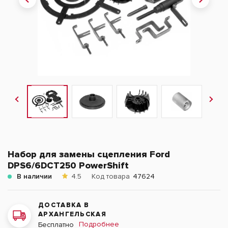
Набор для замены сцепления Ford
DPS6/6DCT250 PowerShift
В наличии
4.5
Код товара
47624
ДОСТАВКА В
АРХАНГЕЛЬСКАЯ
Подробнее
Бесплатно