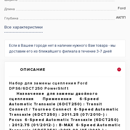
Ford
Длина
АКПП
Глубина
Все характеристики
Если в Вашем городе нет в наличии нужного Вам товара - мы
доставим его из ближайшего филиала в течение 3-7 дней
ОПИСАНИЕ
Набор для замены сцепления Ford
DPS6/6DCT250 PowerShift
Назначение для замены двойного
сцепления Применение 6-Speed
Automatic Transaxle (6DCT250) : Transit
Connect / Tourneo Connect 6-Speed Automatic
Transaxle (6DCT250) : 2011.25 (07/2010-) :
Focus 6-Speed Automatic Transaxle (6DCT250)
: 2012.75 (01/2012-) : B-MAX 6-Speed Automatic