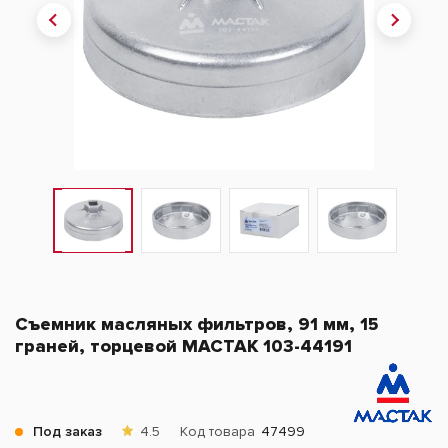
Съемник масляных фильтров, 91 мм, 15
граней, торцевой МАСТАК 103-44191
Под заказ
4.5
Код товара
47499