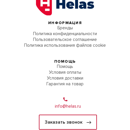
ИНФОРМАЦИЯ
Бренды
Политика конфиденциальности
Пользовательское соглашение
Политика использования файлов cookie
ПОМОЩЬ
Помощь
Условия оплаты
Условия доставки
Гарантия на товар
info@helas.ru
Заказать звонок