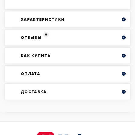
ХАРАКТЕРИСТИКИ
0
ОТЗЫВЫ
КАК КУПИТЬ
ОПЛАТА
ДОСТАВКА