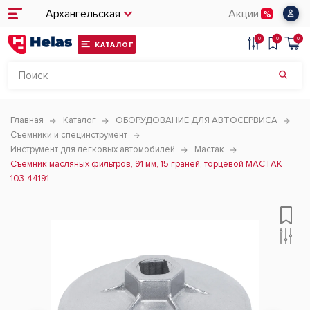
Архангельская
Акции
0
0
0
КАТАЛОГ
Главная
Каталог
ОБОРУДОВАНИЕ ДЛЯ АВТОСЕРВИСА
Съемники и специнструмент
Инструмент для легковых автомобилей
Мастак
Съемник масляных фильтров, 91 мм, 15 граней, торцевой МАСТАК
103-44191