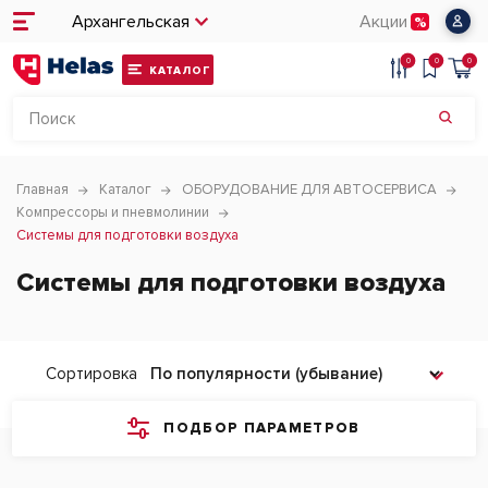
Архангельская
Акции
0
0
0
КАТАЛОГ
Главная
Каталог
ОБОРУДОВАНИЕ ДЛЯ АВТОСЕРВИСА
Компрессоры и пневмолинии
Системы для подготовки воздуха
Системы для подготовки воздуха
Сортировка
ПОДБОР ПАРАМЕТРОВ