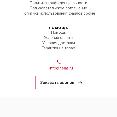
Политика конфиденциальности
Пользовательское соглашение
Политика использования файлов cookie
ПОМОЩЬ
Помощь
Условия оплаты
Условия доставки
Гарантия на товар
info@helas.ru
Заказать звонок