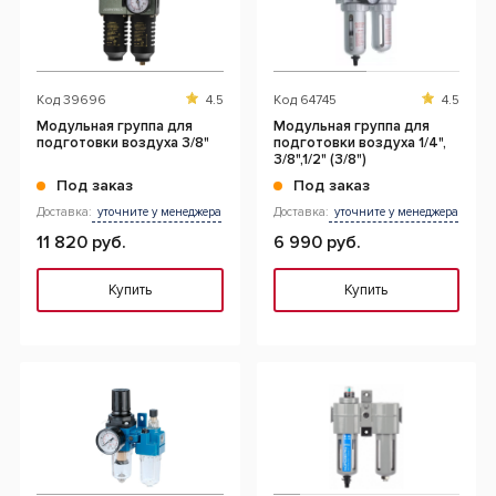
Код
39696
4.5
Код
64745
4.5
Модульная группа для
Модульная группа для
подготовки воздуха 3/8"
подготовки воздуха 1/4",
3/8",1/2" (3/8")
Под заказ
Под заказ
Доставка:
уточните у менеджера
Доставка:
уточните у менеджера
11 820 руб.
6 990 руб.
Купить
Купить