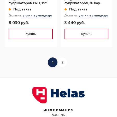
лубрикатором PRO, 1/2"
лубрикатором, 16 бар
(1/4")
Под заказ
Под заказ
Доставка:
уточните у менеджера
Доставка:
уточните у менеджера
8 030 руб.
3 440 руб.
Купить
Купить
1
2
ИНФОРМАЦИЯ
Бренды