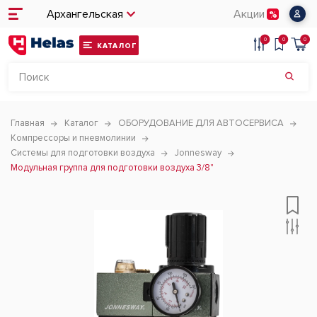
Архангельская
Акции
0
0
0
КАТАЛОГ
Главная
Каталог
ОБОРУДОВАНИЕ ДЛЯ АВТОСЕРВИСА
Компрессоры и пневмолинии
Системы для подготовки воздуха
Jonnesway
Модульная группа для подготовки воздуха 3/8"