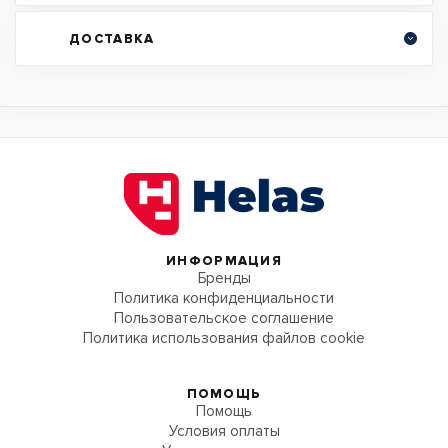
ДОСТАВКА
ИНФОРМАЦИЯ
Бренды
Политика конфиденциальности
Пользовательское соглашение
Политика использования файлов cookie
ПОМОЩЬ
Помощь
Условия оплаты