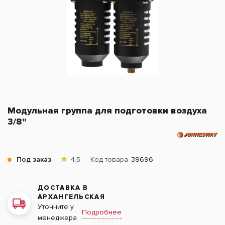
Модульная группа для подготовки воздуха
3/8"
Под заказ
4.5
Код товара
39696
ДОСТАВКА В
АРХАНГЕЛЬСКАЯ
Уточните у
Подробнее
менеджера