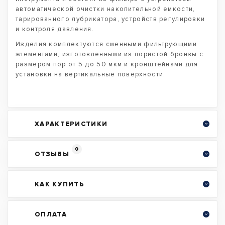
автоматической очистки накопительной емкости,
тарированного лубрикатора, устройств регулировки
и контроля давления.
Изделия комплектуются сменными фильтрующими
элементами, изготовленными из пористой бронзы с
размером пор от 5 до 50 мкм и кронштейнами для
установки на вертикальные поверхности.
ХАРАКТЕРИСТИКИ
0
ОТЗЫВЫ
КАК КУПИТЬ
ОПЛАТА