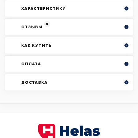
ХАРАКТЕРИСТИКИ
0
ОТЗЫВЫ
КАК КУПИТЬ
ОПЛАТА
ДОСТАВКА