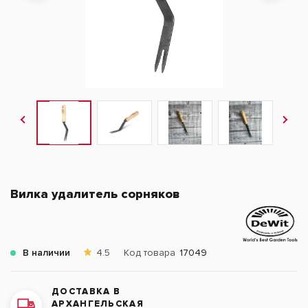
Вилка удалитель сорняков
В наличии
4.5
Код товара
17049
ДОСТАВКА В
АРХАНГЕЛЬСКАЯ