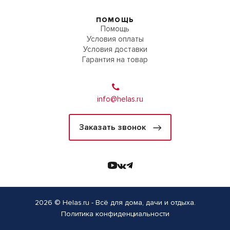
ПОМОЩЬ
Помощь
Условия оплаты
Условия доставки
Гарантия на товар
info@helas.ru
Заказать звонок
2026 © Helas.ru - Всё для дома, дачи и отдыха.
Политика конфиденциальности