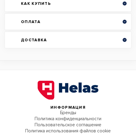
КАК КУПИТЬ
ОПЛАТА
ДОСТАВКА
ИНФОРМАЦИЯ
Бренды
Политика конфиденциальности
Пользовательское соглашение
Политика использования файлов cookie