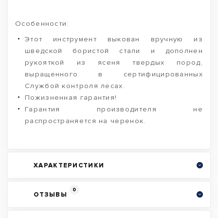
Особенности:
Этот инструмент выкован вручную из
шведской бористой стали и дополнен
рукояткой из ясеня твердых пород,
выращенного в сертифицированных
Службой контроля лесах.
Пожизненная гарантия!
Гарантия производителя не
распространяется на черенок.
ХАРАКТЕРИСТИКИ
0
ОТЗЫВЫ