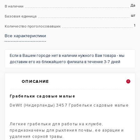
Да
В наличии
шт
Базовая единица
1
Количество проголосовавших
Все характеристики
Если в Вашем городе нет в наличии нужного Вам товара - мы
доставим его из ближайшего филиала в течение 3-7 дней
ОПИСАНИЕ
Грабельки садовые малые
DeWit (Нидерланды) 3457 Грабельки садовые малые
Легкие грабельки для работы на клумбе,
предназначены для рыхления почвы, ее аэрации и
удаления сорной травы.