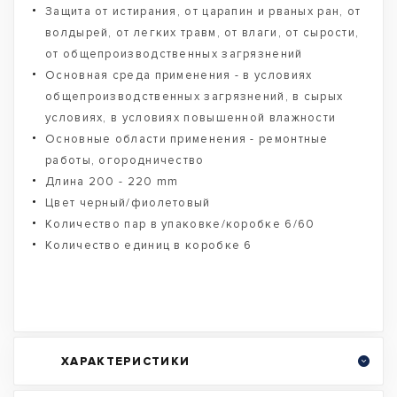
Защита от истирания, от царапин и рваных ран, от
волдырей, от легких травм, от влаги, от сырости,
от общепроизводственных загрязнений
Основная среда применения - в условиях
общепроизводственных загрязнений, в сырых
условиях, в условиях повышенной влажности
Основные области применения - ремонтные
работы, огородничество
Длина 200 - 220 mm
Цвет черный/фиолетовый
Количество пар в упаковке/коробке 6/60
Количество единиц в коробке 6
ХАРАКТЕРИСТИКИ