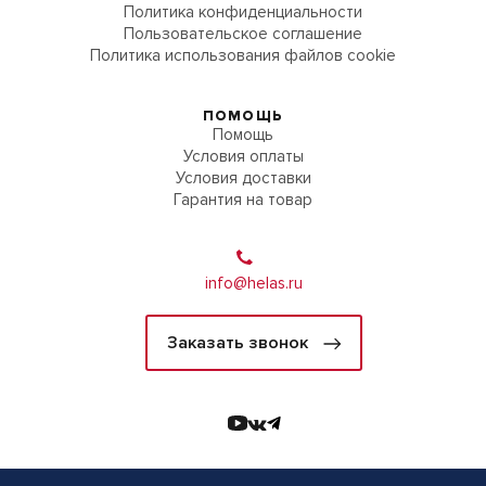
Политика конфиденциальности
Пользовательское соглашение
Политика использования файлов cookie
ПОМОЩЬ
Помощь
Условия оплаты
Условия доставки
Гарантия на товар
info@helas.ru
Заказать звонок