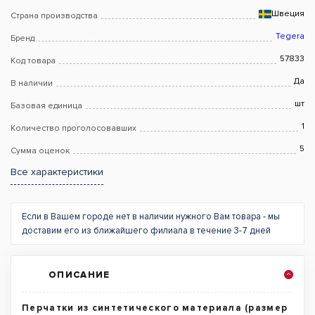
Швеция
Страна производства
Tegera
Бренд
57833
Код товара
Да
В наличии
шт
Базовая единица
1
Количество проголосовавших
5
Сумма оценок
Все характеристики
Если в Вашем городе нет в наличии нужного Вам товара - мы
доставим его из ближайшего филиала в течение 3-7 дней
ОПИСАНИЕ
Перчатки из синтетического материала (размер