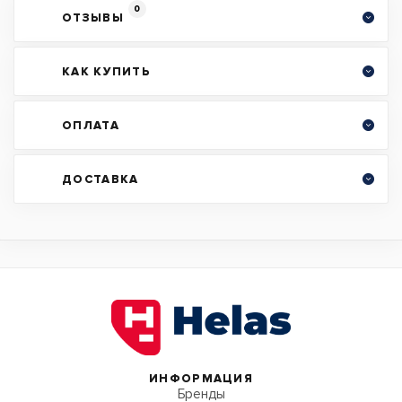
0
ОТЗЫВЫ
КАК КУПИТЬ
ОПЛАТА
ДОСТАВКА
ИНФОРМАЦИЯ
Бренды