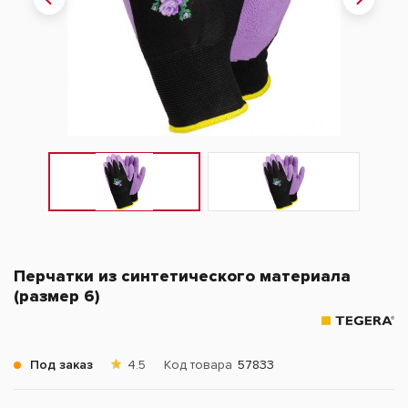
Перчатки из синтетического материала
(размер 6)
Под заказ
4.5
Код товара
57833