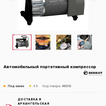
Автомобильный портативный компрессор
Под заказ
4.5
Код товара
46510
ДОСТАВКА В
АРХАНГЕЛЬСКАЯ