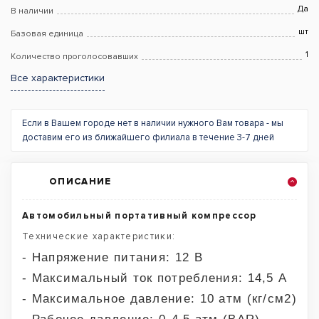
Да
В наличии
шт
Базовая единица
1
Количество проголосовавших
Все характеристики
Если в Вашем городе нет в наличии нужного Вам товара - мы
доставим его из ближайшего филиала в течение 3-7 дней
ОПИСАНИЕ
Автомобильный портативный компрессор
Технические характеристики:
- Напряжение питания: 12 В
- Максимальный ток потребления: 14,5 A
- Максимальное давление: 10 атм (кг/см2)
- Рабочее давление: 0-4,5 атм (BAR)