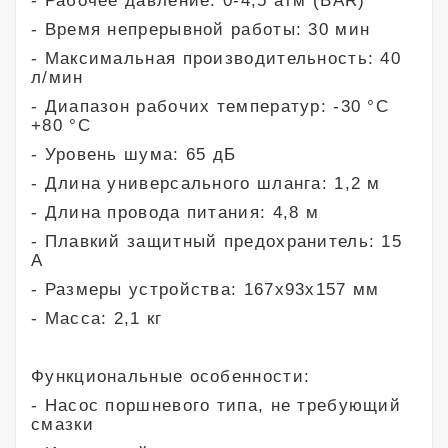
- Время непрерывной работы: 30 мин
- Максимальная производительность: 40
л/мин
- Диапазон рабочих температур: -30 °C
+80 °C
- Уровень шума: 65 дБ
- Длина универсального шланга: 1,2 м
- Длина провода питания: 4,8 м
- Плавкий защитный предохранитель: 15
A
- Размеры устройства: 167x93x157 мм
- Масса: 2,1 кг
Функциональные особенности:
- Насос поршневого типа, не требующий
смазки