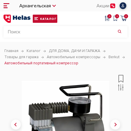
Архангельская
Акции
0
0
0
КАТАЛОГ
Главная
Каталог
ДЛЯ ДОМА, ДАЧИ И ГАРАЖА
Товары для гаража
Автомобильные компрессоры
Berkut
Автомобильный портативный компрессор