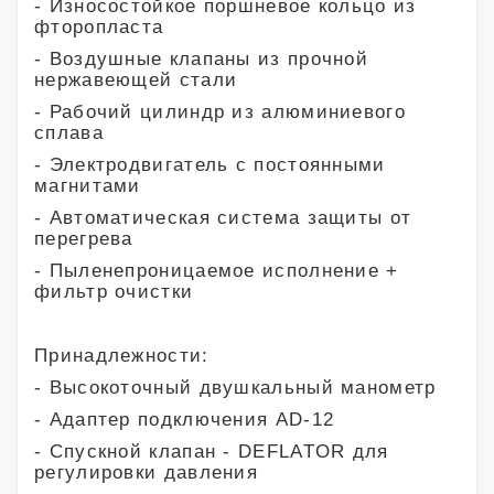
- Износостойкое поршневое кольцо из
фторопласта
- Воздушные клапаны из прочной
нержавеющей стали
- Рабочий цилиндр из алюминиевого
сплава
- Электродвигатель с постоянными
магнитами
- Автоматическая система защиты от
перегрева
- Пыленепроницаемое исполнение +
фильтр очистки
Принадлежности:
- Высокоточный двушкальный манометр
- Адаптер подключения AD-12
- Спускной клапан - DEFLATOR для
регулировки давления