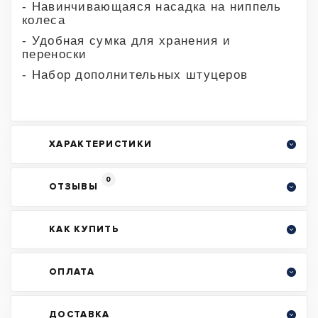
- Навинчивающаяся насадка на ниппель
колеса
- Удобная сумка для хранения и
переноски
- Набор дополнительных штуцеров
ХАРАКТЕРИСТИКИ
0
ОТЗЫВЫ
КАК КУПИТЬ
ОПЛАТА
ДОСТАВКА