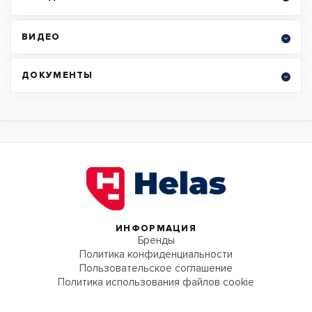
ВИДЕО
ДОКУМЕНТЫ
ИНФОРМАЦИЯ
Бренды
Политика конфиденциальности
Пользовательское соглашение
Политика использования файлов cookie