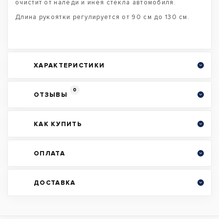
очистит от наледи и инея стекла автомобиля.
Длина рукоятки регулируется от 90 см до 130 см.
ХАРАКТЕРИСТИКИ
0
ОТЗЫВЫ
КАК КУПИТЬ
ОПЛАТА
ДОСТАВКА