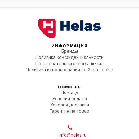
ИНФОРМАЦИЯ
Бренды
Политика конфиденциальности
Пользовательское соглашение
Политика использования файлов cookie
ПОМОЩЬ
Помощь
Условия оплаты
Условия доставки
Гарантия на товар
info@helas.ru