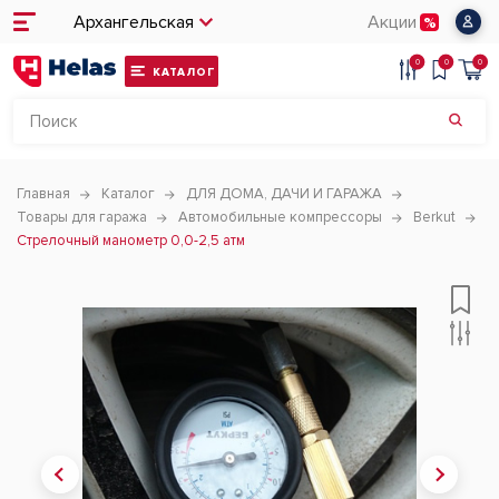
Архангельская
Акции
0
0
0
КАТАЛОГ
Главная
Каталог
ДЛЯ ДОМА, ДАЧИ И ГАРАЖА
Товары для гаража
Автомобильные компрессоры
Berkut
Стрелочный манометр 0,0-2,5 атм