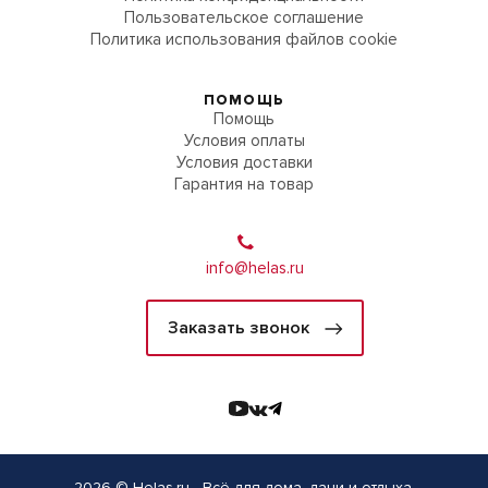
Пользовательское соглашение
Политика использования файлов cookie
ПОМОЩЬ
Помощь
Условия оплаты
Условия доставки
Гарантия на товар
info@helas.ru
Заказать звонок
2026 © Helas.ru - Всё для дома, дачи и отдыха.