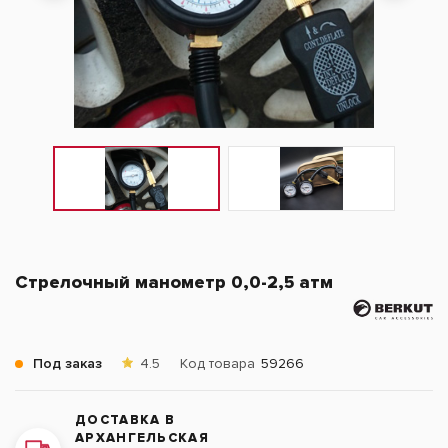
Стрелочный манометр 0,0-2,5 атм
Под заказ
4.5
Код товара
59266
ДОСТАВКА В
АРХАНГЕЛЬСКАЯ