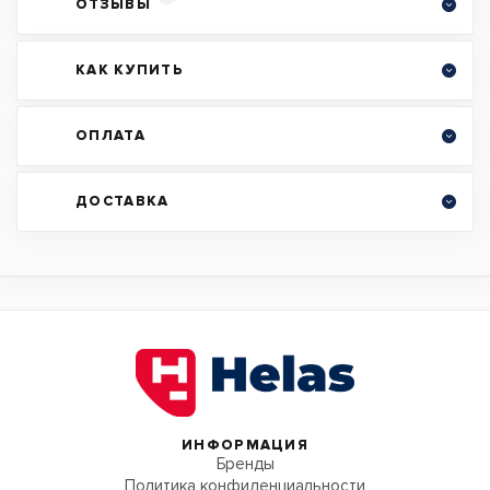
ОТЗЫВЫ
КАК КУПИТЬ
ОПЛАТА
ДОСТАВКА
ИНФОРМАЦИЯ
Бренды
Политика конфиденциальности