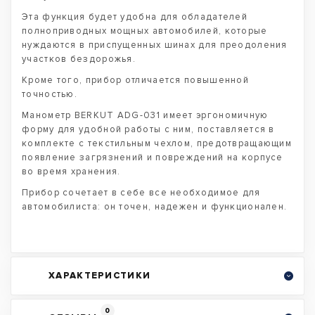
Эта функция будет удобна для обладателей
полноприводных мощных автомобилей, которые
нуждаются в приспущенных шинах для преодоления
участков бездорожья.
Кроме того, прибор отличается повышенной
точностью.
Манометр BERKUT ADG-031 имеет эргономичную
форму для удобной работы с ним, поставляется в
комплекте с текстильным чехлом, предотвращающим
появление загрязнений и повреждений на корпусе
во время хранения.
Прибор сочетает в себе все необходимое для
автомобилиста: он точен, надежен и функционален.
ХАРАКТЕРИСТИКИ
0