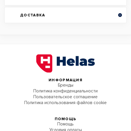
ДОСТАВКА
ИНФОРМАЦИЯ
Бренды
Политика конфиденциальности
Пользовательское соглашение
Политика использования файлов cookie
ПОМОЩЬ
Помощь
Условия оплаты