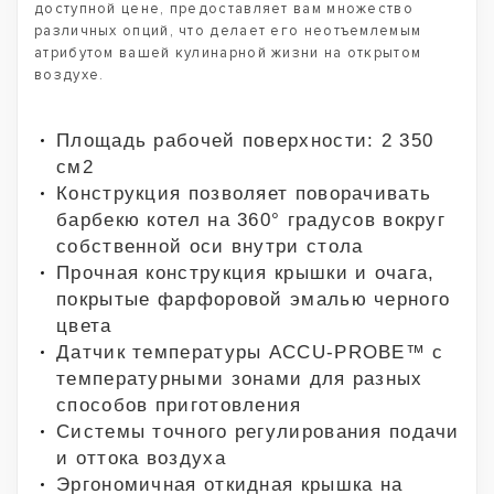
доступной цене, предоставляет вам множество
различных опций, что делает его неотъемлемым
атрибутом вашей кулинарной жизни на открытом
воздухе.
Площадь рабочей поверхности: 2 350
см2
Конструкция позволяет поворачивать
барбекю котел на 360° градусов вокруг
собственной оси внутри стола
Прочная конструкция крышки и очага,
покрытые фарфоровой эмалью черного
цвета
Датчик температуры ACCU-PROBE™ с
температурными зонами для разных
способов приготовления
Системы точного регулирования подачи
и оттока воздуха
Эргономичная откидная крышка на