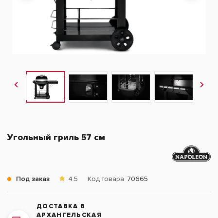
Угольный гриль 57 см
Под заказ
4.5
Код товара
70665
ДОСТАВКА В
АРХАНГЕЛЬСКАЯ