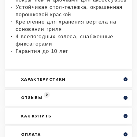
Устойчивая стол-тележка, окрашенная
порошковой краской
Крепление для хранения вертела на
основании гриля
4 всепогодных колеса, снабженные
фиксаторами
Гарантия до 10 лет
ХАРАКТЕРИСТИКИ
0
ОТЗЫВЫ
КАК КУПИТЬ
ОПЛАТА