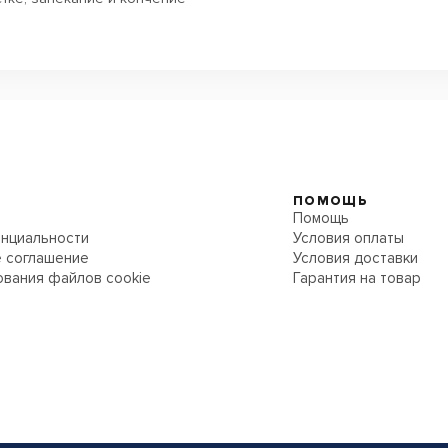
ПОМОЩЬ
Помощь
нциальности
Условия оплаты
 соглашение
Условия доставки
ования файлов cookie
Гарантия на товар