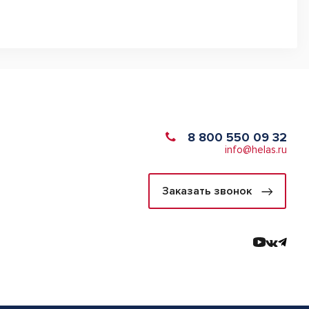
8 800 550 09 32
info@helas.ru
Заказать звонок