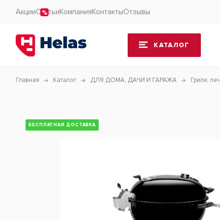
Акции
Статьи
Компания
Контакты
Отзывы
КАТАЛОГ
Главная
Каталог
ДЛЯ ДОМА, ДАЧИ И ГАРАЖА
Грили, пе
БЕСПЛАТНАЯ ДОСТАВКА