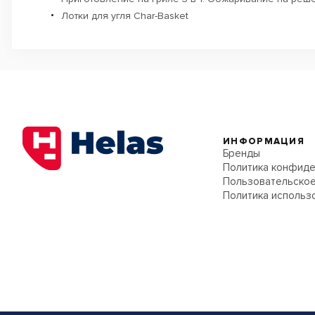
Лотки для угля Char-Basket
ИНФОРМАЦИЯ
Бренды
Политика конфиде
Пользовательское
Политика использ