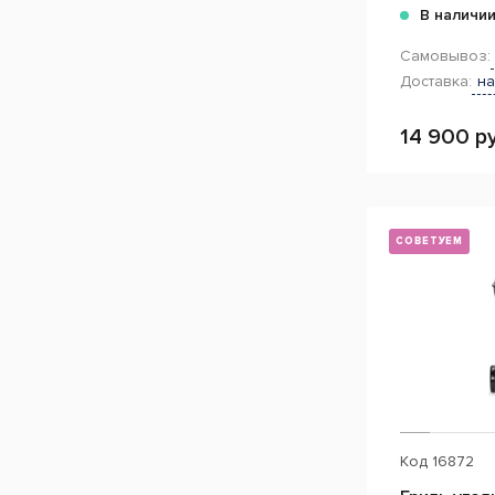
В наличи
Самовывоз:
Доставка:
на
14 900 ру
СОВЕТУЕМ
Код
16872