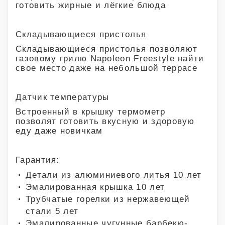
готовить жирные и лёгкие блюда
Складывающиеся пристолья
Складывающиеся пристолья позволяют
газовому грилю Napoleon Freestyle найти
свое место даже на небольшой террасе
Датчик температуры
Встроенный в крышку термометр
позволят готовить вкусную и здоровую
еду даже новичкам
Гарантия:
Детали из алюминиевого литья 10 лет
Эмалированная крышка 10 лет
Трубчатые горелки из нержавеющей
стали 5 лет
Эмалированные чугунные барбекю-