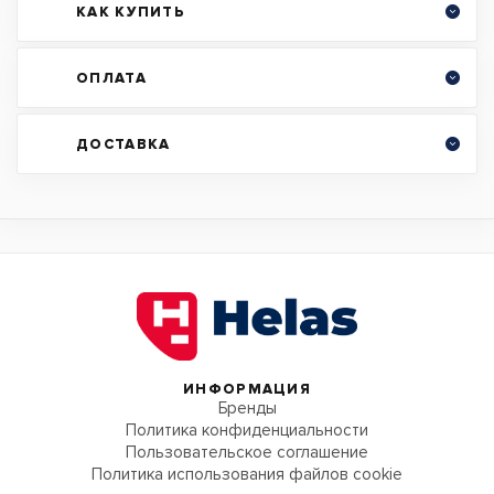
КАК КУПИТЬ
ОПЛАТА
ДОСТАВКА
ИНФОРМАЦИЯ
Бренды
Политика конфиденциальности
Пользовательское соглашение
Политика использования файлов cookie