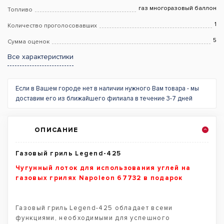
газ многоразовый баллон
Топливо
1
Количество проголосовавших
5
Сумма оценок
Все характеристики
Если в Вашем городе нет в наличии нужного Вам товара - мы
доставим его из ближайшего филиала в течение 3-7 дней
ОПИСАНИЕ
Газовый гриль Legend-425
Чугунный лоток для использования углей на
газовых грилях Napoleon 67732 в подарок
Газовый гриль Legend-425 обладает всеми
функциями, необходимыми для успешного