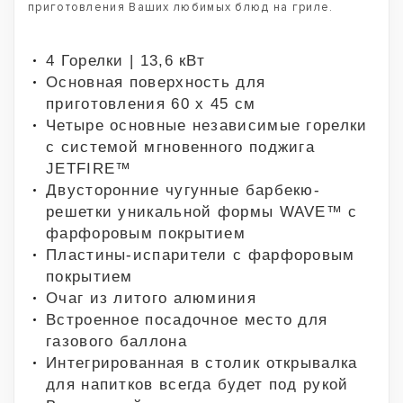
приготовления Ваших любимых блюд на гриле.
4 Горелки | 13,6 кВт
Основная поверхность для
приготовления 60 х 45 см
Четыре основные независимые горелки
с системой мгновенного поджига
JETFIRE™
Двусторонние чугунные барбекю-
решетки уникальной формы WAVE™ с
фарфоровым покрытием
Пластины-испарители с фарфоровым
покрытием
Очаг из литого алюминия
Встроенное посадочное место для
газового баллона
Интегрированная в столик открывалка
для напитков всегда будет под рукой