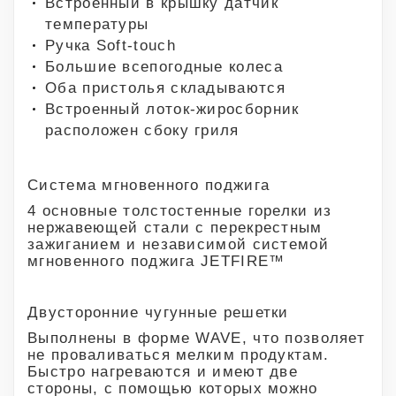
Встроенный в крышку датчик
температуры
Ручка Soft-touch
Большие всепогодные колеса
Оба пристолья складываются
Встроенный лоток-жиросборник
расположен сбоку гриля
Система мгновенного поджига
4 основные толстостенные горелки из
нержавеющей стали с перекрестным
зажиганием и независимой системой
мгновенного поджига JETFIRE™
Двусторонние чугунные решетки
Выполнены в форме WAVE, что позволяет
не проваливаться мелким продуктам.
Быстро нагреваются и имеют две
стороны, с помощью которых можно