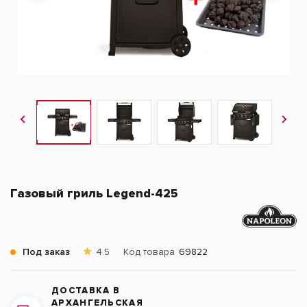
Газовый гриль Legend-425
Под заказ
4.5
Код товара
69822
ДОСТАВКА В
АРХАНГЕЛЬСКАЯ