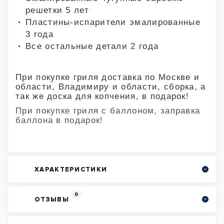
решетки 5 лет
Пластины-испарители эмалированные
3 года
Все остальные детали 2 года
При покупке гриля доставка по Москве и
области, Владимиру и области, сборка, а
так же доска для копчения, в подарок!
При покупке гриля с баллоном, заправка
баллона в подарок!
ХАРАКТЕРИСТИКИ
0
ОТЗЫВЫ