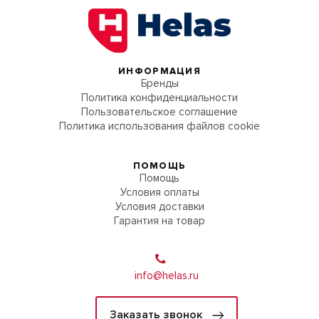
ИНФОРМАЦИЯ
Бренды
Политика конфиденциальности
Пользовательское соглашение
Политика использования файлов cookie
ПОМОЩЬ
Помощь
Условия оплаты
Условия доставки
Гарантия на товар
info@helas.ru
Заказать звонок