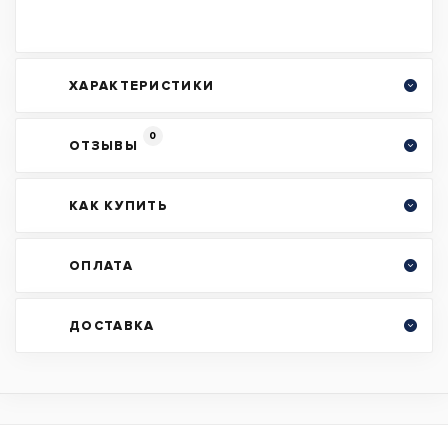
ХАРАКТЕРИСТИКИ
0
ОТЗЫВЫ
КАК КУПИТЬ
ОПЛАТА
ДОСТАВКА