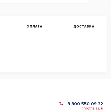
ОПЛАТА
ДОСТАВКА
8 800 550 09 32
info@helas.ru