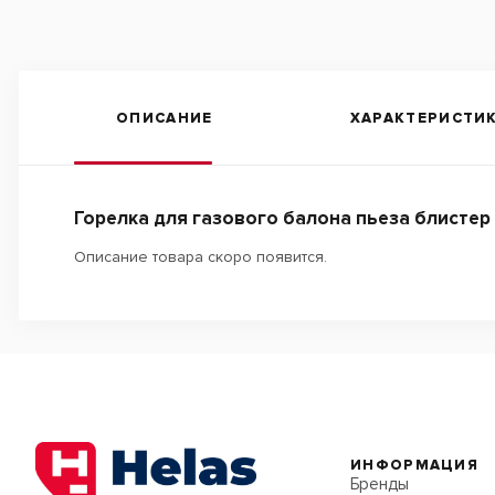
ОПИСАНИЕ
ХАРАКТЕРИСТИ
Горелка для газового балона пьеза блистер
Описание товара скоро появится.
ИНФОРМАЦИЯ
Бренды