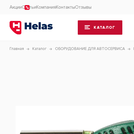
Акции
Статьи
Компания
Контакты
Отзывы
КАТАЛОГ
Главная
Каталог
ОБОРУДОВАНИЕ ДЛЯ АВТОСЕРВИСА