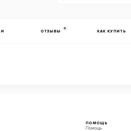
0
КИ
ОТЗЫВЫ
КАК КУПИТЬ
ПОМОЩЬ
Помощь