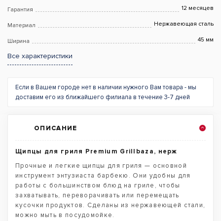
12 месяцев
Гарантия
Нержавеющая сталь
Материал
45 мм
Ширина
Все характеристики
Если в Вашем городе нет в наличии нужного Вам товара - мы
доставим его из ближайшего филиала в течение 3-7 дней
ОПИСАНИЕ
Щипцы для гриля Premium Grillbaza, нерж
Прочные и легкие щипцы для гриля — основной
инструмент энтузиаста барбекю. Они удобны для
работы с большинством блюд на гриле, чтобы
захватывать, переворачивать или перемещать
кусочки продуктов. Сделаны из нержавеющей стали,
можно мыть в посудомойке.