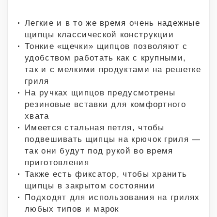
Легкие и в то же время очень надежные
щипцы классической конструкции
Тонкие «щечки» щипцов позволяют с
удобством работать как с крупными,
так и с мелкими продуктами на решетке
гриля
На ручках щипцов предусмотрены
резиновые вставки для комфортного
хвата
Имеется стальная петля, чтобы
подвешивать щипцы на крючок гриля —
так они будут под рукой во время
приготовления
Также есть фиксатор, чтобы хранить
щипцы в закрытом состоянии
Подходят для использования на грилях
любых типов и марок