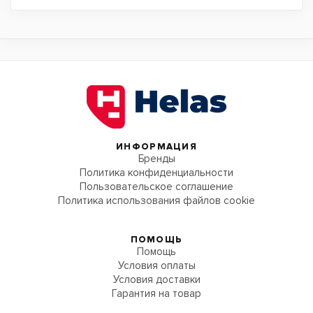
ИНФОРМАЦИЯ
Бренды
Политика конфиденциальности
Пользовательское соглашение
Политика использования файлов cookie
ПОМОЩЬ
Помощь
Условия оплаты
Условия доставки
Гарантия на товар