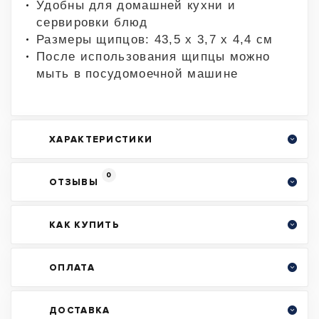
Удобны для домашней кухни и
сервировки блюд
Размеры щипцов: 43,5 х 3,7 х 4,4 см
После использования щипцы можно
мыть в посудомоечной машине
ХАРАКТЕРИСТИКИ
0
ОТЗЫВЫ
КАК КУПИТЬ
ОПЛАТА
ДОСТАВКА