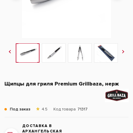
Щипцы для гриля Premium Grillbaza, нерж
Под заказ
4.5
Код товара
71317
ДОСТАВКА В
АРХАНГЕЛЬСКАЯ