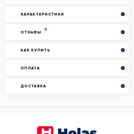
ХАРАКТЕРИСТИКИ
0
ОТЗЫВЫ
КАК КУПИТЬ
ОПЛАТА
ДОСТАВКА