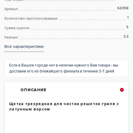
62058
Артикул
1
Количество проголосовавших
5
Сумма оценок
3.3
Рейтинг
Все характеристики
Если в Вашем городе нет в наличии нужного Вам товара - мы
доставим его из ближайшего филиала в течение 3-7 дней
ОПИСАНИЕ
Щетка трехрядная для чистки решеток гриля с
латунным ворсом