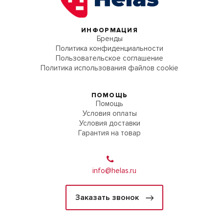
ИНФОРМАЦИЯ
Бренды
Политика конфиденциальности
Пользовательское соглашение
Политика использования файлов cookie
ПОМОЩЬ
Помощь
Условия оплаты
Условия доставки
Гарантия на товар
info@helas.ru
Заказать звонок