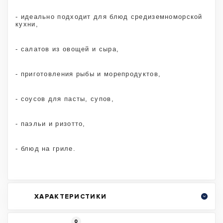
- идеально подходит для блюд средиземноморской
кухни,
- салатов из овощей и сыра,
- приготовления рыбы и морепродуктов,
- соусов для пасты, супов,
- паэльи и ризотто,
- блюд на гриле.
ХАРАКТЕРИСТИКИ
0