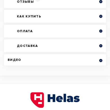
ОТЗЫВЫ
КАК КУПИТЬ
ОПЛАТА
ДОСТАВКА
ВИДЕО