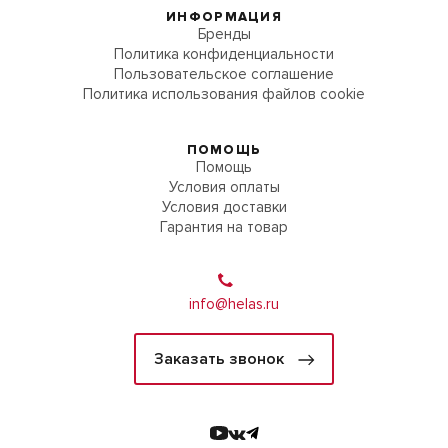
ИНФОРМАЦИЯ
Бренды
Политика конфиденциальности
Пользовательское соглашение
Политика использования файлов cookie
ПОМОЩЬ
Помощь
Условия оплаты
Условия доставки
Гарантия на товар
info@helas.ru
Заказать звонок