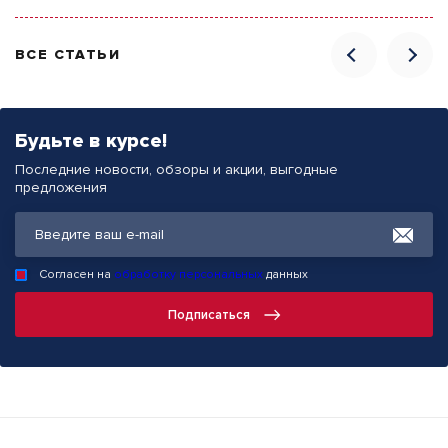
ВСЕ СТАТЬИ
Будьте в курсе!
Последние новости, обзоры и акции, выгодные
предложения
Согласен на
обработку персональных
данных
Подписаться