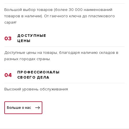
Большой выбор товаров (более 30 000 наименований
товаров в наличии). От гаечного ключа до пластикового
сарая!
ДОСТУПНЫЕ
03
ЦЕНЫ
Доступные цены на товары, благодаря наличию складов в
разных городах страны.
ПРОФЕССИОНАЛЫ
04
СВОЕГО ДЕЛА
Высокий уровень обслуживания
Больше о нас