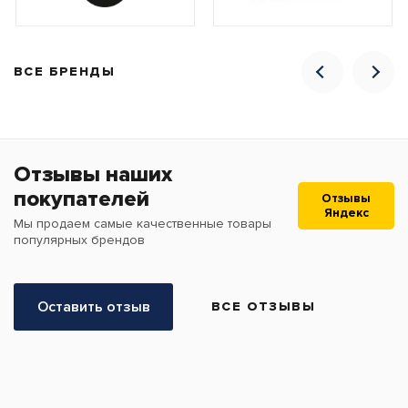
ВСЕ БРЕНДЫ
Отзывы наших
покупателей
Отзывы
Яндекс
Мы продаем самые качественные товары
популярных брендов
Оставить отзыв
ВСЕ ОТЗЫВЫ