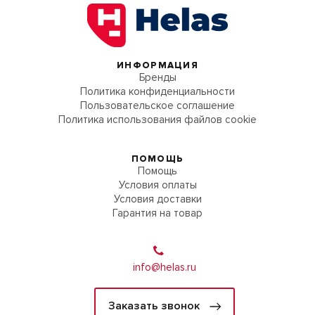
ИНФОРМАЦИЯ
Бренды
Политика конфиденциальности
Пользовательское соглашение
Политика использования файлов cookie
ПОМОЩЬ
Помощь
Условия оплаты
Условия доставки
Гарантия на товар
info@helas.ru
Заказать звонок