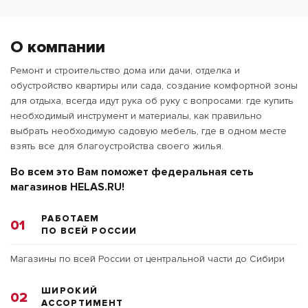
О компании
Ремонт и строительство дома или дачи, отделка и
обустройство квартиры или сада, создание комфортной зоны
для отдыха, всегда идут рука об руку с вопросами: где купить
необходимый инструмент и материалы, как правильно
выбрать необходимую садовую мебель, где в одном месте
взять все для благоустройства своего жилья.
Во всем это Вам поможет федеральная сеть
магазинов HELAS.RU!
РАБОТАЕМ
01
ПО ВСЕЙ РОССИИ
Магазины по всей России от центральной части до Сибири
ШИРОКИЙ
02
АССОРТИМЕНТ