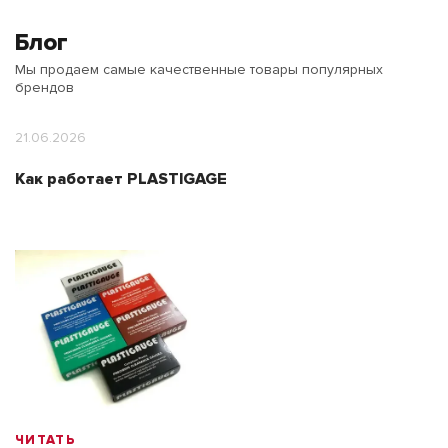
Блог
Мы продаем самые качественные товары популярных
брендов
21.06.2026
Как работает PLASTIGAGE
ЧИТАТЬ