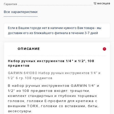
12 месяцев
Гарантия
Все характеристики
Если в Вашем городе нет в наличии нужного Вам товара - мы
доставим его из ближайшего филиала в течение 3-7 дней
ОПИСАНИЕ
Набор ручных инструментов 1/4" и 1/2", 108
предметов
GARWIN 641080 Набор ручных инструментов 1/4" и
1/2" 6 гр. 108 предметов.
В набор ручных инструментов GARWIN 1/4" и
1/2" из 108 предметов входят: трещотки,
комплект стандартных и глубоких торцевых
головок, головки Е-профиля для крепежа с
внешним TORX, головки со вставками, биты,
аксессуары.