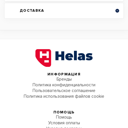
ДОСТАВКА
ИНФОРМАЦИЯ
Бренды
Политика конфиденциальности
Пользовательское соглашение
Политика использования файлов cookie
ПОМОЩЬ
Помощь
Условия оплаты