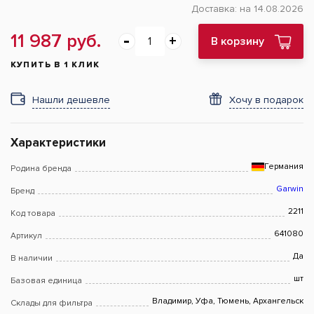
Доставка:
на 14.08.2026
11 987 руб.
В корзину
КУПИТЬ В 1 КЛИК
Нашли дешевле
Хочу в подарок
Характеристики
Германия
Родина бренда
Garwin
Бренд
2211
Код товара
641080
Артикул
Да
В наличии
шт
Базовая единица
Владимир, Уфа, Тюмень, Архангельск
Склады для фильтра