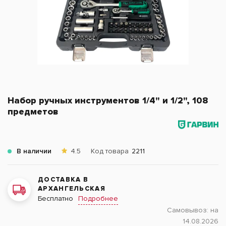
Набор ручных инструментов 1/4" и 1/2", 108
предметов
В наличии
4.5
Код товара
2211
ДОСТАВКА В
АРХАНГЕЛЬСКАЯ
Подробнее
Бесплатно
Самовывоз:
на
14.08.2026