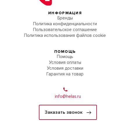
ИНФОРМАЦИЯ
Бренды
Политика конфиденциальности
Пользовательское соглашение
Политика использования файлов cookie
ПОМОЩЬ
Помощь
Условия оплаты
Условия доставки
Гарантия на товар
info@helas.ru
Заказать звонок