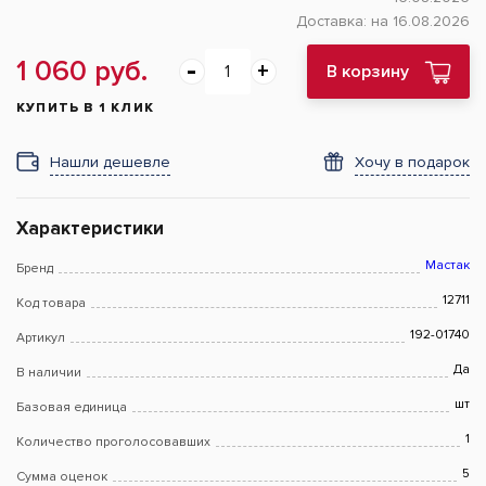
Доставка:
на 16.08.2026
1 060 руб.
В корзину
КУПИТЬ В 1 КЛИК
Нашли дешевле
Хочу в подарок
Характеристики
Мастак
Бренд
12711
Код товара
192-01740
Артикул
Да
В наличии
шт
Базовая единица
1
Количество проголосовавших
5
Сумма оценок