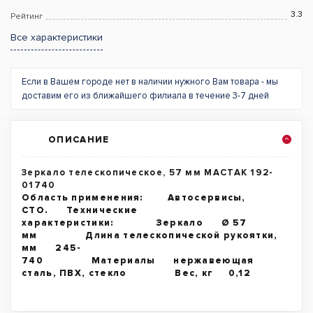
3.3
Рейтинг
Все характеристики
Если в Вашем городе нет в наличии нужного Вам товара - мы
доставим его из ближайшего филиала в течение 3-7 дней
ОПИСАНИЕ
Зеркало телескопическое, 57 мм МАСТАК 192-
01740
Область применения: Автосервисы,
СТО. Технические
характеристики: Зеркало Ø 57
мм Длина телескопической рукоятки,
мм 245-
740 Материалы нержавеющая
сталь, ПВХ, стекло Вес, кг 0,12