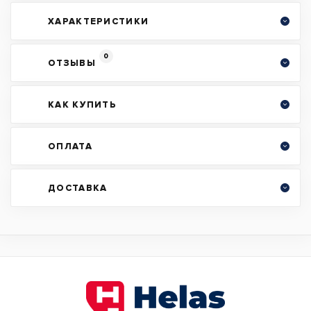
ХАРАКТЕРИСТИКИ
0
ОТЗЫВЫ
КАК КУПИТЬ
ОПЛАТА
ДОСТАВКА