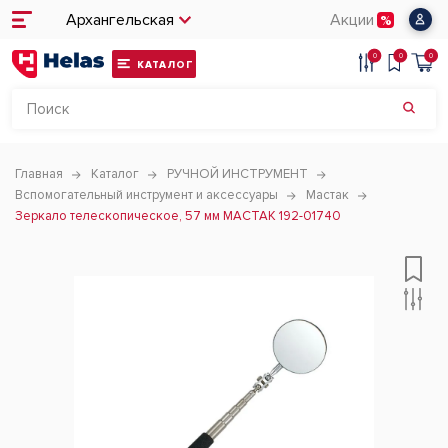
Архангельская
Акции
0
0
0
КАТАЛОГ
Главная
Каталог
РУЧНОЙ ИНСТРУМЕНТ
Вспомогательный инструмент и аксессуары
Мастак
Зеркало телескопическое, 57 мм МАСТАК 192-01740