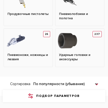
Продувочные пистолеты
Пневмолобзики и
полотна
26
237
Пневмоножи, ножницы и
Ударные головки и
лезвия
аксессуары
Сортировка
ПОДБОР ПАРАМЕТРОВ