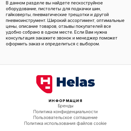
В данном разделе вы найдете пескоструйное
оборудование, пистолеты для подкачки шин,
гайковерты, пневматические трещотки и другой
пневмоинструмент. Широкий ассортимент, оптимальные
цены, описание товаров, отзывы покупателей все
удобно собрано в одном месте. Если Вам нужна
консультация закажите звонок и менеджер поможет
оформить заказ и определиться с выбором.
ИНФОРМАЦИЯ
Бренды
Политика конфиденциальности
Пользовательское соглашение
Политика использования файлов cookie