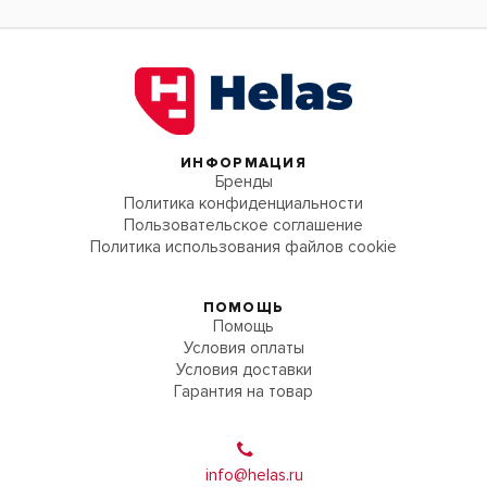
ИНФОРМАЦИЯ
Бренды
Политика конфиденциальности
Пользовательское соглашение
Политика использования файлов cookie
ПОМОЩЬ
Помощь
Условия оплаты
Условия доставки
Гарантия на товар
info@helas.ru