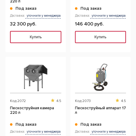
220 л
Под заказ
Под заказ
Доставка:
уточните у менеджера
Доставка:
уточните у менеджера
32 300 руб.
146 400 руб.
Купить
Купить
Код
2072
4.5
Код
2073
4.5
Пескоструйная камера
Пескоструйный аппарат 17
220 л
л
Под заказ
Под заказ
Доставка:
уточните у менеджера
Доставка:
уточните у менеджера