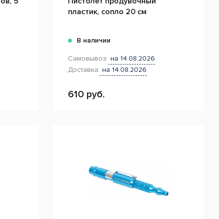
ов, 5
Пистолет продувочный
пластик, сопло 20 см
В наличии
Самовывоз:
на 14.08.2026
Доставка:
на 14.08.2026
610 руб.