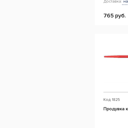
Доставка:
на
765 руб.
Код
1825
Продувка 