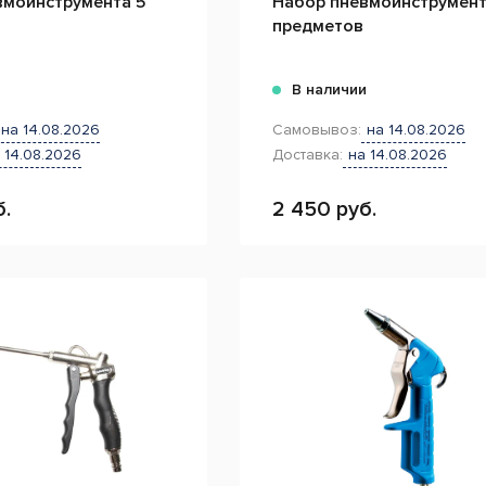
вмоинструмента 5
Набор пневмоинструмент
предметов
и
В наличии
на 14.08.2026
Самовывоз:
на 14.08.2026
 14.08.2026
Доставка:
на 14.08.2026
б.
2 450 руб.