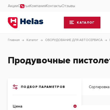
Акции
Статьи
Компания
Контакты
Отзывы
КАТАЛОГ
Главная
Каталог
ОБОРУДОВАНИЕ ДЛЯ АВТОСЕРВИСА
Продувочные пистол
Сортировка
ПОДБОР ПАРАМЕТРОВ
Цена