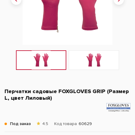
Перчатки садовые FOXGLOVES GRIP (Размер
L, цвет Лиловый)
Под заказ
4.5
Код товара
60629