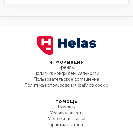
ИНФОРМАЦИЯ
Бренды
Политика конфиденциальности
Пользовательское соглашение
Политика использования файлов cookie
ПОМОЩЬ
Помощь
Условия оплаты
Условия доставки
Гарантия на товар