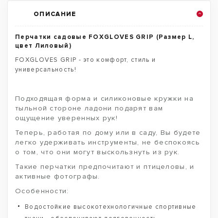
ОПИСАНИЕ
Перчатки садовые FOXGLOVES GRIP (Размер L,
цвет Лиловый)
FOXGLOVES GRIP - это комфорт, стиль и
универсальность!
Подходящая форма и силиконовые кружки на
тыльной стороне ладони подарят вам
ощущение уверенных рук!
Теперь, работая по дому или в саду, Вы будете
легко удерживать инструменты, не беспокоясь
о том, что они могут выскользнуть из рук.
Такие перчатки предпочитают и птицеловы, и
активные фотографы.
Особенности:
Водостойкие высокотехнологичные спортивные