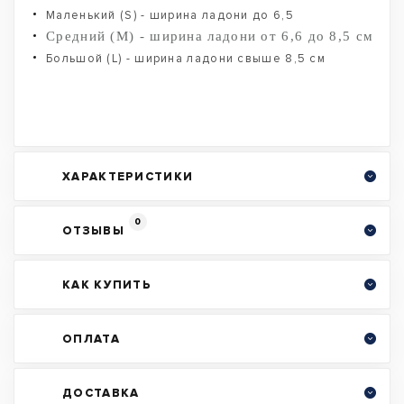
Маленький (S) - ширина ладони до 6,5
Средний (M) - ширина ладони от 6,6 до 8,5 см
Большой (L) - ширина ладони свыше 8,5 см
ХАРАКТЕРИСТИКИ
0
ОТЗЫВЫ
КАК КУПИТЬ
ОПЛАТА
ДОСТАВКА