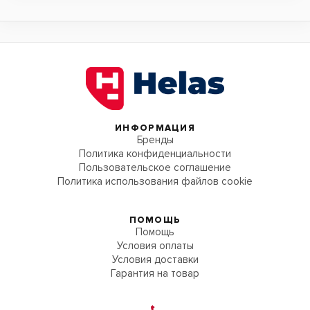
ИНФОРМАЦИЯ
Бренды
Политика конфиденциальности
Пользовательское соглашение
Политика использования файлов cookie
ПОМОЩЬ
Помощь
Условия оплаты
Условия доставки
Гарантия на товар