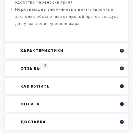
удобство переноски гриля
Нержавеющие алюминиевые вентиляционные
заслонки обеспечивают нужный приток воздуха
для управления уровнем жара
ХАРАКТЕРИСТИКИ
0
ОТЗЫВЫ
КАК КУПИТЬ
ОПЛАТА
ДОСТАВКА