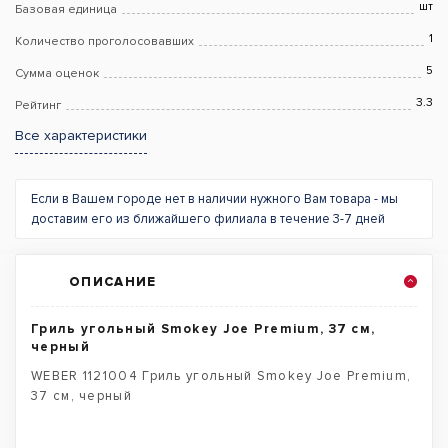
шт
Базовая единица
1
Количество проголосовавших
5
Сумма оценок
3.3
Рейтинг
Все характеристики
Если в Вашем городе нет в наличии нужного Вам товара - мы
доставим его из ближайшего филиала в течение 3-7 дней
ОПИСАНИЕ
Гриль угольный Smokey Joe Premium, 37 см,
черный
WEBER 1121004 Гриль угольный Smokey Joe Premium,
37 см, черный