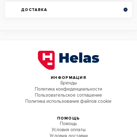
ДОСТАВКА
ИНФОРМАЦИЯ
Бренды
Политика конфиденциальности
Пользовательское соглашение
Политика использования файлов cookie
ПОМОЩЬ
Помощь
Условия оплаты
Условия доставки