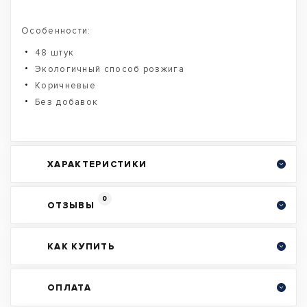
Особенности:
48 штук
Экологичный способ розжига
Коричневые
Без добавок
ХАРАКТЕРИСТИКИ
0
ОТЗЫВЫ
КАК КУПИТЬ
ОПЛАТА