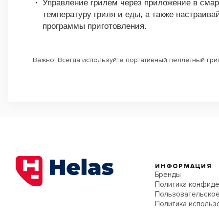
Управление грилем через приложение в смар
температуру гриля и еды, а также настраив
программы приготовления.
Важно! Всегда используйте портативный пеллетный гри
ИНФОРМАЦИЯ
Бренды
Политика конфиде
Пользовательское
Политика использ