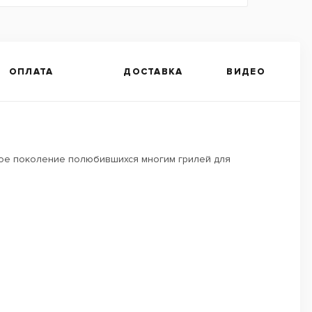
ОПЛАТА
ДОСТАВКА
ВИДЕО
овое поколение полюбившихся многим грилей для