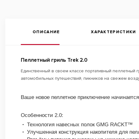
ОПИСАНИЕ
ХАРАКТЕРИСТИКИ
Пеллетный гриль Trek 2.0
Единственный в своем классе портативный пеллетный 
автомобильных путешествий, пикников на свежем возду
Ваше новое пеллетное приключение начинается 
Особенности 2.0:
Технология навесных полок GMG RACKT™
Улучшенная конструкция накопителя для пел