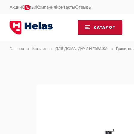
Акции
Статьи
Компания
Контакты
Отзывы
КАТАЛОГ
Главная
Каталог
ДЛЯ ДОМА, ДАЧИ И ГАРАЖА
Грили, пе