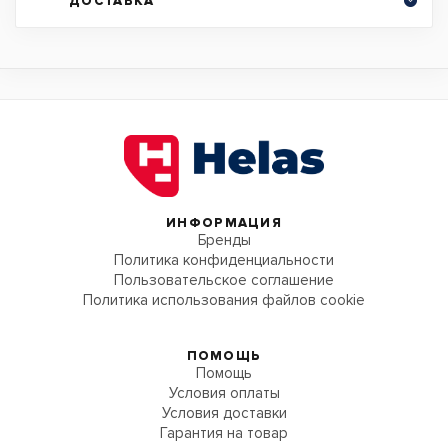
ДОСТАВКА
ИНФОРМАЦИЯ
Бренды
Политика конфиденциальности
Пользовательское соглашение
Политика использования файлов cookie
ПОМОЩЬ
Помощь
Условия оплаты
Условия доставки
Гарантия на товар