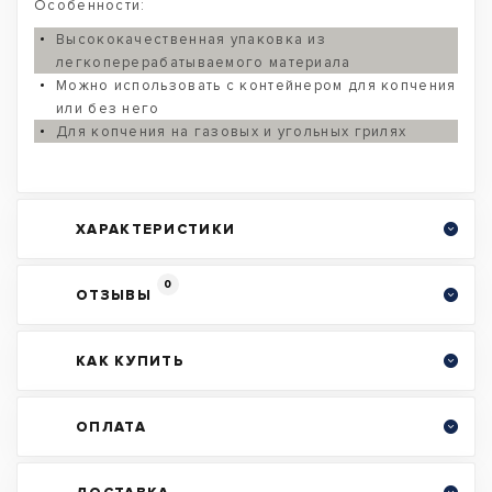
Особенности:
Высококачественная упаковка из
легкоперерабатываемого материала
Можно использовать с контейнером для копчения
или без него
Для копчения на газовых и угольных грилях
ХАРАКТЕРИСТИКИ
0
ОТЗЫВЫ
КАК КУПИТЬ
ОПЛАТА