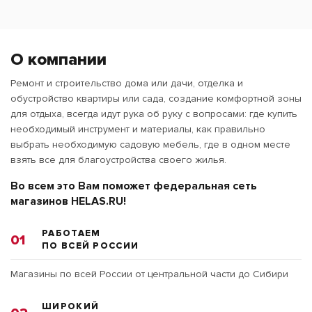
О компании
Ремонт и строительство дома или дачи, отделка и
обустройство квартиры или сада, создание комфортной зоны
для отдыха, всегда идут рука об руку с вопросами: где купить
необходимый инструмент и материалы, как правильно
выбрать необходимую садовую мебель, где в одном месте
взять все для благоустройства своего жилья.
Во всем это Вам поможет федеральная сеть
магазинов HELAS.RU!
РАБОТАЕМ
01
ПО ВСЕЙ РОССИИ
Магазины по всей России от центральной части до Сибири
ШИРОКИЙ