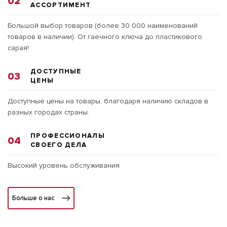
02
АССОРТИМЕНТ
Большой выбор товаров (более 30 000 наименований
товаров в наличии). От гаечного ключа до пластикового
сарая!
ДОСТУПНЫЕ
03
ЦЕНЫ
Доступные цены на товары, благодаря наличию складов в
разных городах страны.
ПРОФЕССИОНАЛЫ
04
СВОЕГО ДЕЛА
Высокий уровень обслуживания
Больше о нас