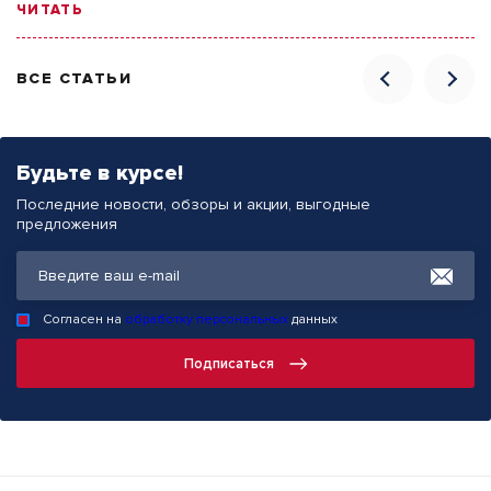
ЧИТАТЬ
ВСЕ СТАТЬИ
Будьте в курсе!
Последние новости, обзоры и акции, выгодные
предложения
Согласен на
обработку персональных
данных
Подписаться