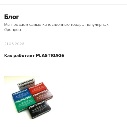
Блог
Мы продаем самые качественные товары популярных
брендов
21.06.2026
Как работает PLASTIGAGE