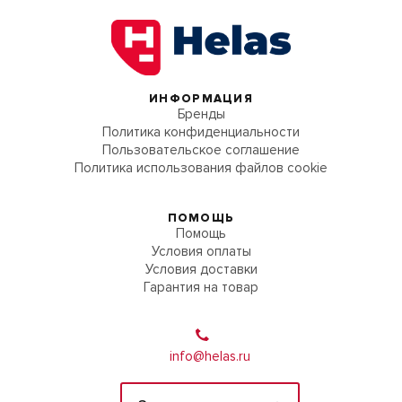
ИНФОРМАЦИЯ
Бренды
Политика конфиденциальности
Пользовательское соглашение
Политика использования файлов cookie
ПОМОЩЬ
Помощь
Условия оплаты
Условия доставки
Гарантия на товар
info@helas.ru