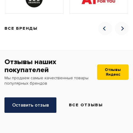
ВСЕ БРЕНДЫ
Отзывы наших
покупателей
Отзывы
Яндекс
Мы продаем самые качественные товары
популярных брендов
Оставить отзыв
ВСЕ ОТЗЫВЫ