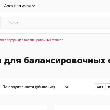
Архангельская
 аксессуары для балансировочных станков
ы для балансировочных 
ХИТ