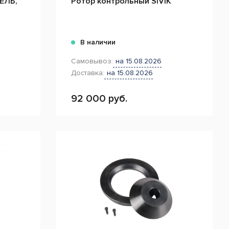
ЕЛЬ,
Ротор контрольный SIVIK
В наличии
Самовывоз:
на 15.08.2026
Доставка:
на 15.08.2026
92 000 руб.