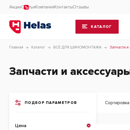
Акции
Статьи
Компания
Контакты
Отзывы
КАТАЛОГ
Главная
Каталог
ВСЁ ДЛЯ ШИНОМОНТАЖА
Запчасти и
Запчасти и аксессуар
Сортировка
ПОДБОР ПАРАМЕТРОВ
Цена