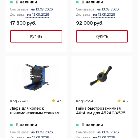
В наличии
В наличии
Самовывоз:
на 13.08.2026
Самовывоз:
на 13.08.2026
Доставка:
на 13.08.2026
Доставка:
на 13.08.2026
17 800 руб.
92 000 руб.
Купить
Купить
Код
72748
4.5
Код
12554
4.5
Лифт для колес к
Гайка быстрозажимная
шиномонтажным станкам
40*4 мм для 4524C/4525
В наличии
В наличии
Самовывоз:
на 13.08.2026
Самовывоз:
на 13.08.2026
Доставка:
на 13.08.2026
Доставка:
на 13.08.2026