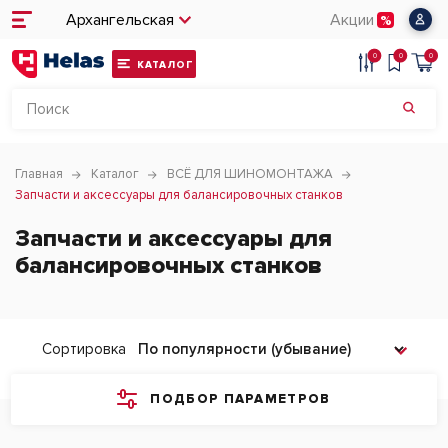
Архангельская
Акции
0
0
0
КАТАЛОГ
Главная
Каталог
ВСЁ ДЛЯ ШИНОМОНТАЖА
Запчасти и аксессуары для балансировочных станков
Запчасти и аксессуары для
балансировочных станков
Сортировка
ПОДБОР ПАРАМЕТРОВ