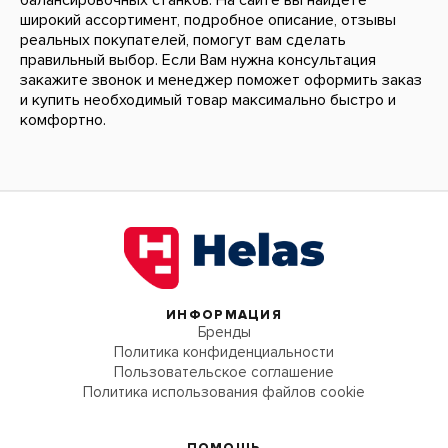
балансировочных станков. На сайте вы найдете
широкий ассортимент, подробное описание, отзывы
реальных покупателей, помогут вам сделать
правильный выбор. Если Вам нужна консультация
закажите звонок и менеджер поможет оформить заказ
и купить необходимый товар максимально быстро и
комфортно.
ИНФОРМАЦИЯ
Бренды
Политика конфиденциальности
Пользовательское соглашение
Политика использования файлов cookie