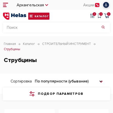
Архангельская
Акции
0
0
0
КАТАЛОГ
Главная
Каталог
СТРОИТЕЛЬНЫЙ ИНСТРУМЕНТ
Струбцины
Струбцины
Сортировка
ПОДБОР ПАРАМЕТРОВ