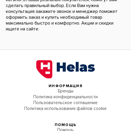
сделать правильный выбор. Если Вам нужна
консультация закажите звонок и менеджер поможет
оформить заказ и купить необходимый товар
максимально быстро и комфортно. Акции и скидки
ищите на сайте.
ИНФОРМАЦИЯ
Бренды
Политика конфиденциальности
Пользовательское соглашение
Политика использования файлов cookie
ПОМОЩЬ
Помощь