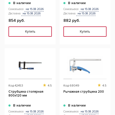
В наличии
В наличии
Самовывоз:
на 15.08.2026
Самовывоз:
на 15.08.2026
Доставка:
на 15.08.2026
Доставка:
на 15.08.2026
854 руб.
882 руб.
Купить
Купить
Код
42453
4.5
Код
68049
4.5
Струбцина столярная
Рычажная струбцина 200
800x120 мм
В наличии
В наличии
Самовывоз:
на 15.08.2026
Самовывоз:
на 15.08.2026