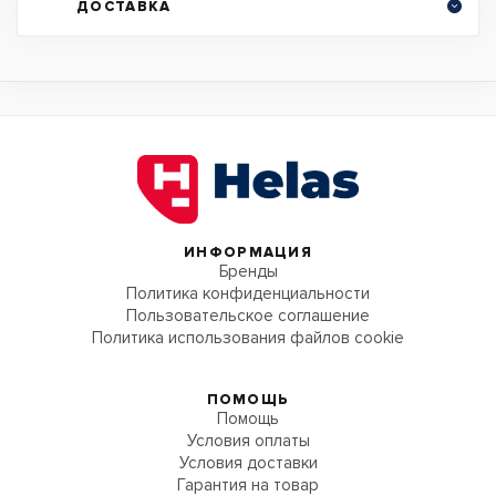
ДОСТАВКА
ИНФОРМАЦИЯ
Бренды
Политика конфиденциальности
Пользовательское соглашение
Политика использования файлов cookie
ПОМОЩЬ
Помощь
Условия оплаты
Условия доставки
Гарантия на товар