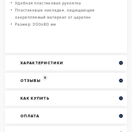
Удобная пластиковая рукоятка
Пластиковые накладки, защищающие
закрепляемый материал от царапин
Размер: 300x80 мм
ХАРАКТЕРИСТИКИ
0
ОТЗЫВЫ
КАК КУПИТЬ
ОПЛАТА