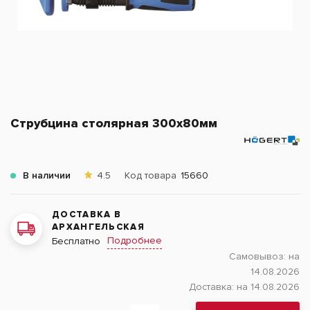
Струбцина столярная 300x80мм
В наличии
4.5
Код товара
15660
ДОСТАВКА В
АРХАНГЕЛЬСКАЯ
Подробнее
Бесплатно
Самовывоз:
на
14.08.2026
Доставка:
на 14.08.2026