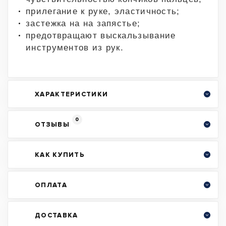
прилегание к руке, эластичность;
застежка на на запястье;
предотвращают выскальзывание
инструментов из рук.
ХАРАКТЕРИСТИКИ
0
ОТЗЫВЫ
КАК КУПИТЬ
ОПЛАТА
ДОСТАВКА