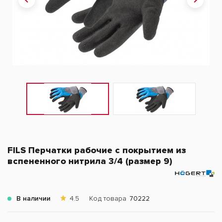
FILS Перчатки рабочие с покрытием из
вспененного нитрила 3/4 (размер 9)
В наличии
4.5
Код товара
70222