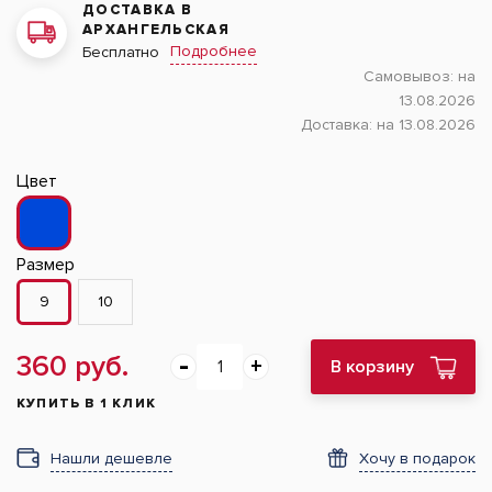
ДОСТАВКА В
АРХАНГЕЛЬСКАЯ
Подробнее
Бесплатно
Самовывоз:
на
13.08.2026
Доставка:
на 13.08.2026
Цвет
Размер
9
10
360 руб.
В корзину
КУПИТЬ В 1 КЛИК
Нашли дешевле
Хочу в подарок