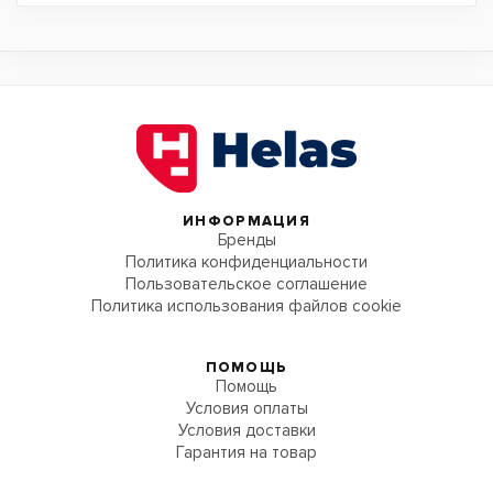
ИНФОРМАЦИЯ
Бренды
Политика конфиденциальности
Пользовательское соглашение
Политика использования файлов cookie
ПОМОЩЬ
Помощь
Условия оплаты
Условия доставки
Гарантия на товар