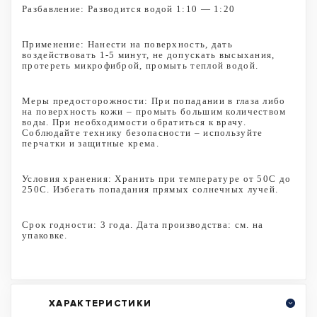
Разбавление: Разводится водой 1:10 — 1:20
Применение: Нанести на поверхность, дать
воздействовать 1-5 минут, не допускать высыхания,
протереть микрофиброй, промыть теплой водой.
Меры предосторожности: При попадании в глаза либо
на поверхность кожи – промыть большим количеством
воды. При необходимости обратиться к врачу.
Соблюдайте технику безопасности – используйте
перчатки и защитные крема.
Условия хранения: Хранить при температуре от 50С до
250С. Избегать попадания прямых солнечных лучей.
Срок годности: 3 года. Дата производства: см. на
упаковке.
ХАРАКТЕРИСТИКИ