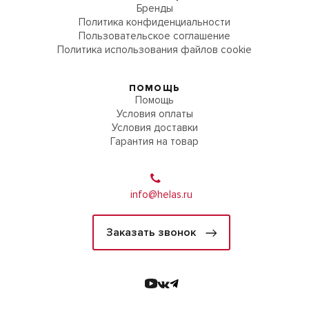
Бренды
Политика конфиденциальности
Пользовательское соглашение
Политика использования файлов cookie
ПОМОЩЬ
Помощь
Условия оплаты
Условия доставки
Гарантия на товар
info@helas.ru
Заказать звонок