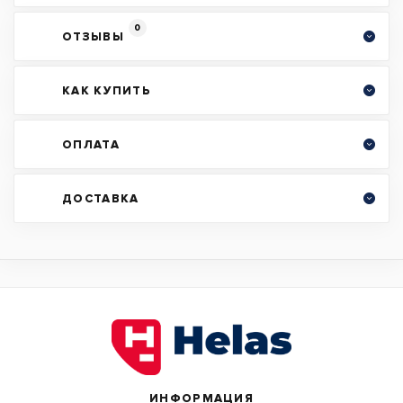
0
ОТЗЫВЫ
КАК КУПИТЬ
ОПЛАТА
ДОСТАВКА
ИНФОРМАЦИЯ