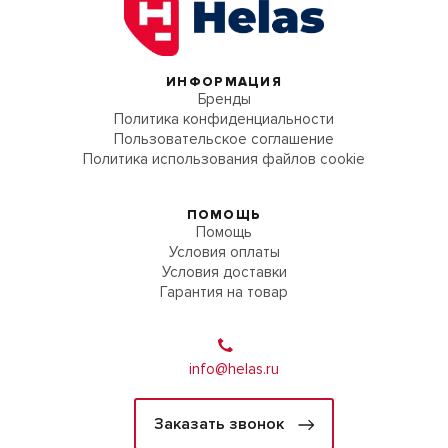
ИНФОРМАЦИЯ
Бренды
Политика конфиденциальности
Пользовательское соглашение
Политика использования файлов cookie
ПОМОЩЬ
Помощь
Условия оплаты
Условия доставки
Гарантия на товар
info@helas.ru
Заказать звонок