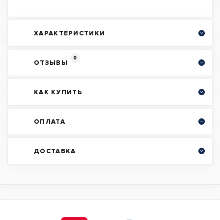
ХАРАКТЕРИСТИКИ
0
ОТЗЫВЫ
КАК КУПИТЬ
ОПЛАТА
ДОСТАВКА