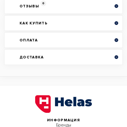
0
ОТЗЫВЫ
КАК КУПИТЬ
ОПЛАТА
ДОСТАВКА
ИНФОРМАЦИЯ
Бренды