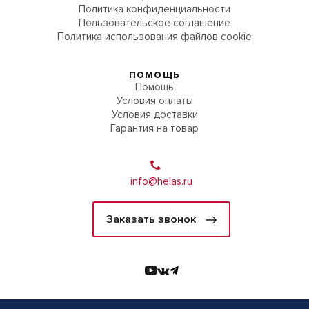
Политика конфиденциальности
Пользовательское соглашение
Политика использования файлов cookie
ПОМОЩЬ
Помощь
Условия оплаты
Условия доставки
Гарантия на товар
info@helas.ru
Заказать звонок