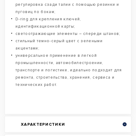
регулировка сзади талии с помощью резинки и
пуговиц по бокам;
D-ring для крепления ключей,
идентификационной карты;
светоотражающие элементы – спереди штанов;
стильный темно-серый цвет с зелеными
акцентами;
универсальное применение в легкой
промышленности, автомобилестроении,
транспорте и логистике, идеально подходит для
ремонта, строительства, хранения, сервиса и
технических работ.
ХАРАКТЕРИСТИКИ