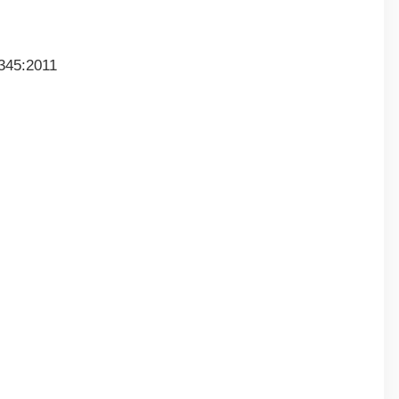
345:2011