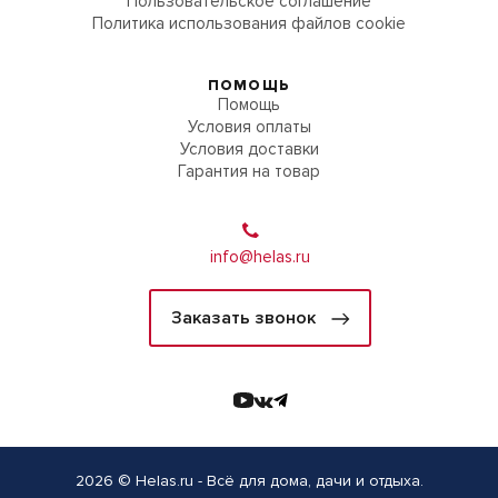
Пользовательское соглашение
Политика использования файлов cookie
ПОМОЩЬ
Помощь
Условия оплаты
Условия доставки
Гарантия на товар
info@helas.ru
Заказать звонок
2026 © Helas.ru - Всё для дома, дачи и отдыха.