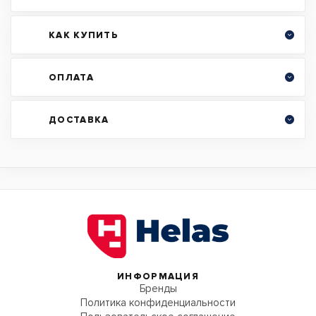
КАК КУПИТЬ
ОПЛАТА
ДОСТАВКА
ИНФОРМАЦИЯ
Бренды
Политика конфиденциальности