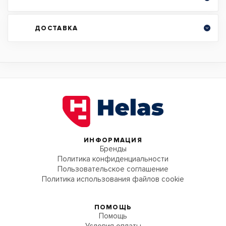
ДОСТАВКА
ИНФОРМАЦИЯ
Бренды
Политика конфиденциальности
Пользовательское соглашение
Политика использования файлов cookie
ПОМОЩЬ
Помощь