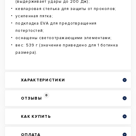
(выдерживает удары до 200 Дж);
кевларовая стелька для защиты от проколов;
усиленная пятка;
подкладка EVA для предотвращения
потертостей;
оснащены светоотражающими элементами;
вес: 539 г (значение приведено для 1 ботинка
размера).
ХАРАКТЕРИСТИКИ
0
ОТЗЫВЫ
КАК КУПИТЬ
ОПЛАТА