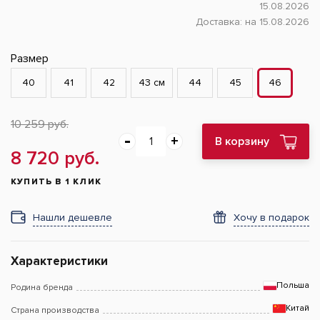
15.08.2026
Доставка:
на 15.08.2026
Размер
40
41
42
43 см
44
45
46
10 259 руб.
В корзину
8 720 руб.
КУПИТЬ В 1 КЛИК
Нашли дешевле
Хочу в подарок
Характеристики
Польша
Родина бренда
Китай
Страна производства