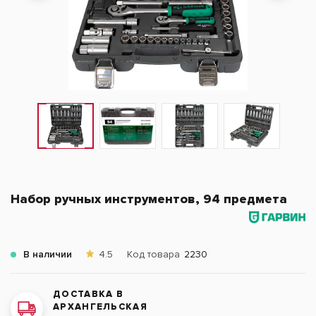
Набор ручных инструментов, 94 предмета
В наличии
4.5
Код товара
2230
ДОСТАВКА В
АРХАНГЕЛЬСКАЯ