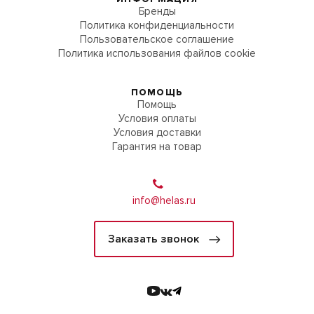
Бренды
Политика конфиденциальности
Пользовательское соглашение
Политика использования файлов cookie
ПОМОЩЬ
Помощь
Условия оплаты
Условия доставки
Гарантия на товар
info@helas.ru
Заказать звонок