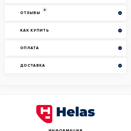
0
ОТЗЫВЫ
КАК КУПИТЬ
ОПЛАТА
ДОСТАВКА
ИНФОРМАЦИЯ