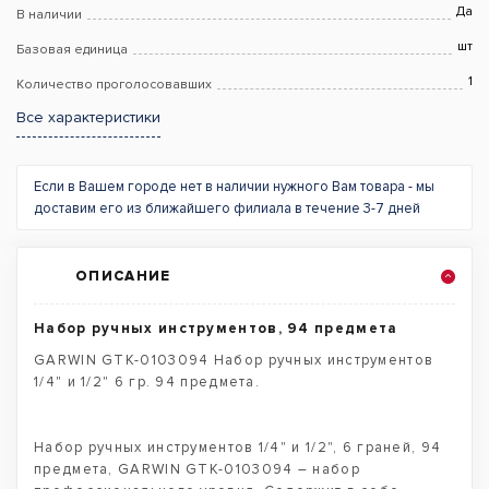
Да
В наличии
шт
Базовая единица
1
Количество проголосовавших
Все характеристики
Если в Вашем городе нет в наличии нужного Вам товара - мы
доставим его из ближайшего филиала в течение 3-7 дней
ОПИСАНИЕ
Набор ручных инструментов, 94 предмета
GARWIN GTK-0103094 Набор ручных инструментов
1/4" и 1/2" 6 гр. 94 предмета.
Набор ручных инструментов 1/4" и 1/2", 6 граней, 94
предмета, GARWIN GTK-0103094 – набор