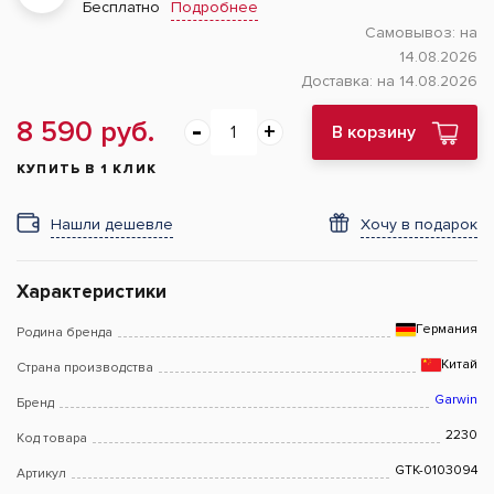
Подробнее
Бесплатно
Самовывоз:
на
14.08.2026
Доставка:
на 14.08.2026
8 590 руб.
В корзину
КУПИТЬ В 1 КЛИК
Нашли дешевле
Хочу в подарок
Характеристики
Германия
Родина бренда
Китай
Страна производства
Garwin
Бренд
2230
Код товара
GTK-0103094
Артикул